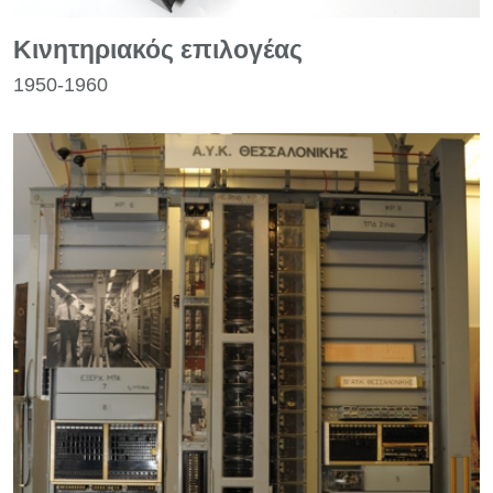
Κινητηριακός επιλογέας
1950-1960