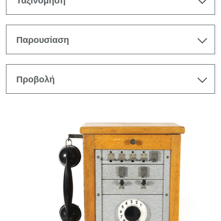
Ταξινόμηση
Παρουσίαση
Προβολή