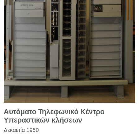
Αυτόματο Τηλεφωνικό Κέντρο
Υπεραστικών κλήσεων
Δεκαετία 1950