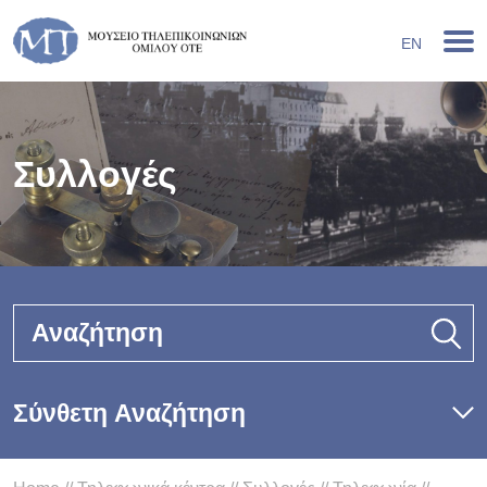
EN
Συλλογές
Αναζήτηση
Σύνθετη Αναζήτηση