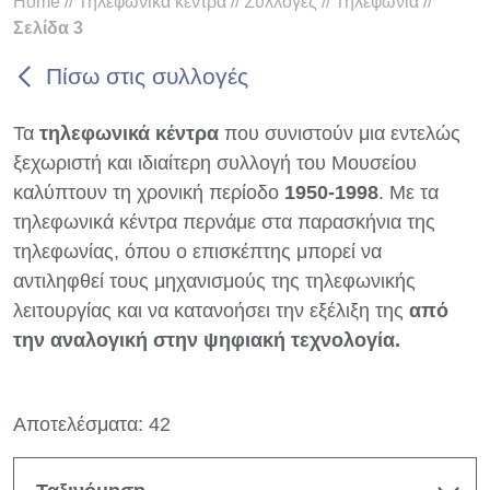
Home
//
Τηλεφωνικά κέντρα
//
Συλλογές
//
Τηλεφωνία
//
Σελίδα 3
Πίσω στις συλλογές
Τα
τηλεφωνικά κέντρα
που συνιστούν μια εντελώς
ξεχωριστή και ιδιαίτερη συλλογή του Μουσείου
καλύπτουν τη χρονική περίοδο
1950-1998
. Με τα
τηλεφωνικά κέντρα περνάμε στα παρασκήνια της
τηλεφωνίας, όπου ο επισκέπτης μπορεί να
αντιληφθεί τους μηχανισμούς της τηλεφωνικής
λειτουργίας και να κατανοήσει την εξέλιξη της
από
την αναλογική στην ψηφιακή τεχνολογία.
Αποτελέσματα: 42