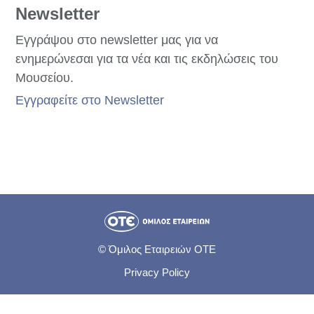
Newsletter
Εγγράψου στο newsletter μας για να
ενημερώνεσαι για τα νέα και τις εκδηλώσεις του
Μουσείου.
Εγγραφείτε στο Newsletter
© Όμιλος Εταιρειών ΟΤΕ
Privacy Policy