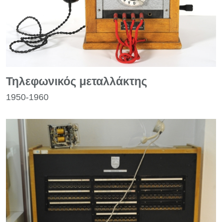
Τηλεφωνικός μεταλλάκτης
1950-1960