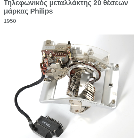
Τηλεφωνικός μεταλλάκτης 20 θέσεων
μάρκας Philips
1950