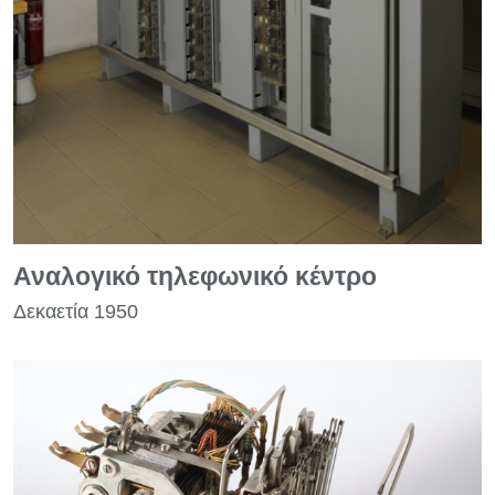
Αναλογικό τηλεφωνικό κέντρο
Δεκαετία 1950