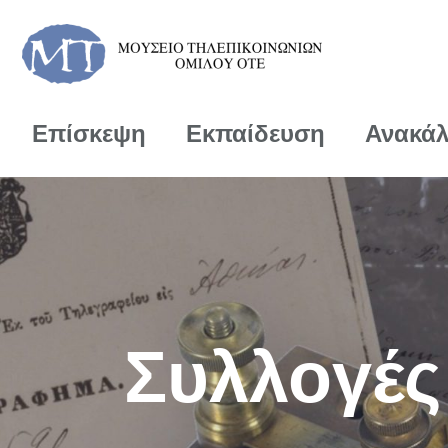
Επίσκεψη
Εκπαίδευση
Ανακά
Συλλογές