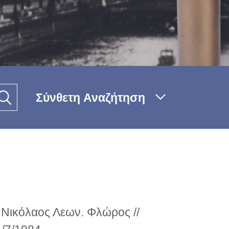
Σύνθετη Αναζήτηση
Νικόλαος Λεων. Φλώρος //