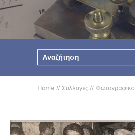
Αναζήτηση
Home
//
Συλλογές
//
Φωτογραφικό