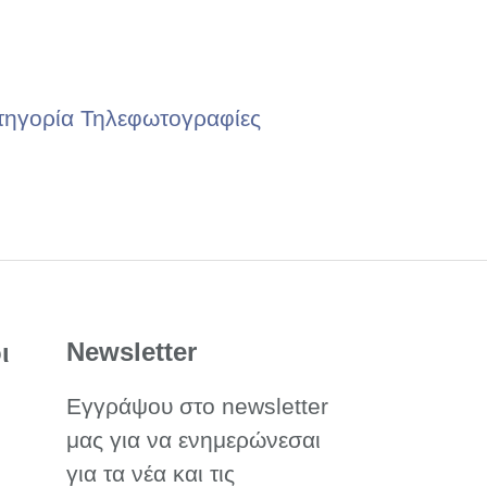
τηγορία Τηλεφωτογραφίες
Newsletter
ι
Εγγράψου στο newsletter
μας για να ενημερώνεσαι
για τα νέα και τις