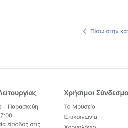
Πίσω στην κα
Λειτουργίας
Χρήσιμοι Σύνδεσμο
α – Παρασκεύη
Το Μουσείο
17:00
Επικοινωνία
αία είσοδος στις
Χρονολόγιο