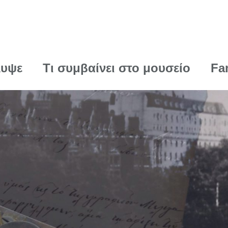
λυψε
Τι συμβαίνει στο μουσείο
Fa