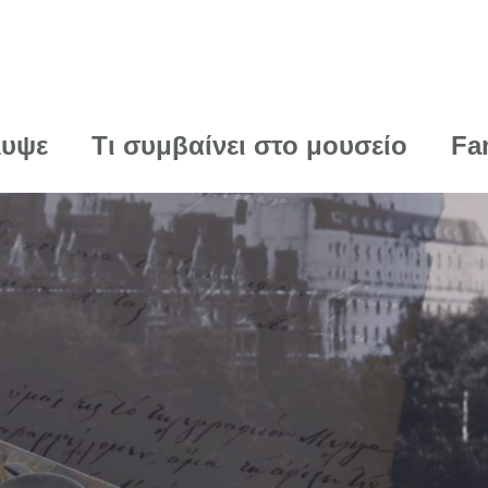
λυψε
Τι συμβαίνει στο μουσείο
Fa