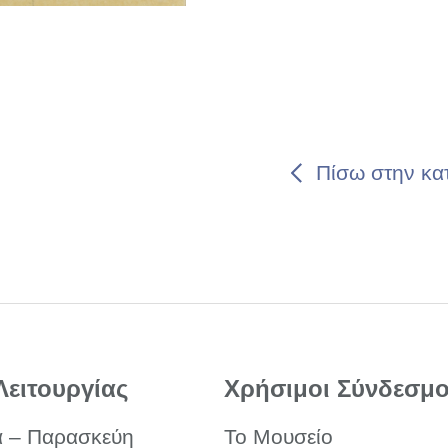
Πίσω στην κα
Λειτουργίας
Χρήσιμοι Σύνδεσμο
α – Παρασκεύη
Το Μουσείο