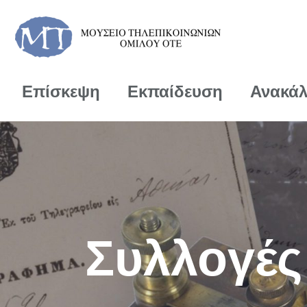
Επίσκεψη
Εκπαίδευση
Ανακά
Συλλογές