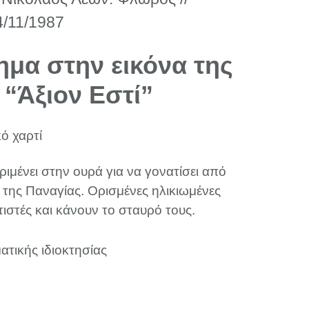
4/11/1987
μα στην εικόνα της
 “Άξιον Εστί”
ό χαρτί
μένει στην ουρά για να γονατίσει από
 της Παναγίας. Ορισμένες ηλικιωμένες
τιστές και κάνουν το σταυρό τους.
ατικής ιδιοκτησίας