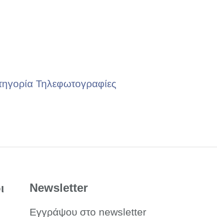
τηγορία Τηλεφωτογραφίες
Newsletter
ι
Εγγράψου στο newsletter