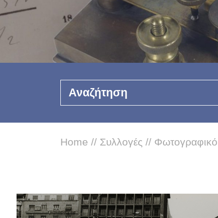
Αναζήτηση
Home
//
Συλλογές
//
Φωτογραφικό