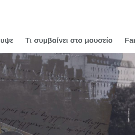
λυψε
Τι συμβαίνει στο μουσείο
Fa