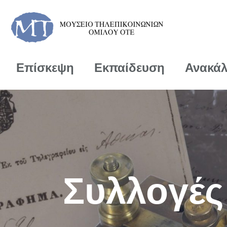
Επίσκεψη
Εκπαίδευση
Ανακά
Συλλογές