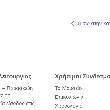
Πίσω στην κα
Λειτουργίας
Χρήσιμοι Σύνδεσμο
α – Παρασκεύη
Το Μουσείο
17:00
Επικοινωνία
αία είσοδος στις
Χρονολόγιο