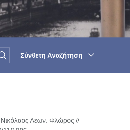
Σύνθετη Αναζήτηση
Νικόλαος Λεων. Φλώρος //