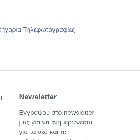
τηγορία Τηλεφωτογραφίες
Newsletter
ι
Εγγράψου στο newsletter
μας για να ενημερώνεσαι
για τα νέα και τις