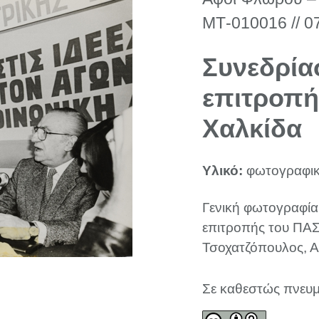
ΜΤ-010016 // 0
Συνεδρία
επιτροπ
Χαλκίδα
Υλικό:
φωτογραφικ
Γενική φωτογραφία
επιτροπής του ΠΑΣ
Τσοχατζόπουλος, Α
Σε καθεστώς πνευμ