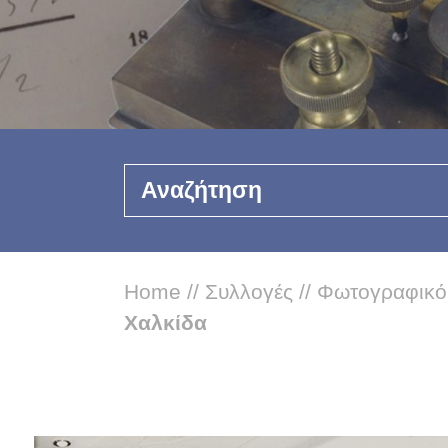
Αναζήτηση
Home
//
Συλλογές
//
Φωτογραφικό
Χαλκίδα