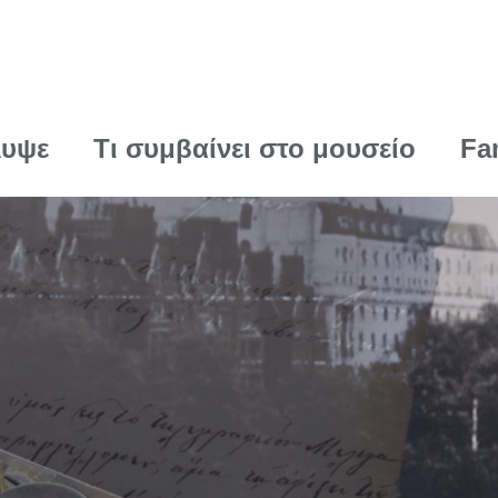
λυψε
Τι συμβαίνει στο μουσείο
Fa