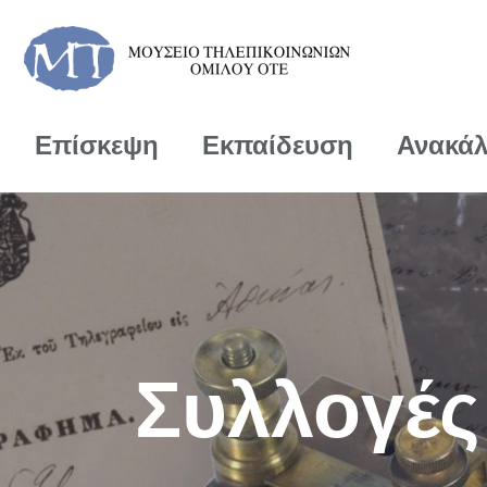
Επίσκεψη
Εκπαίδευση
Ανακά
Συλλογές