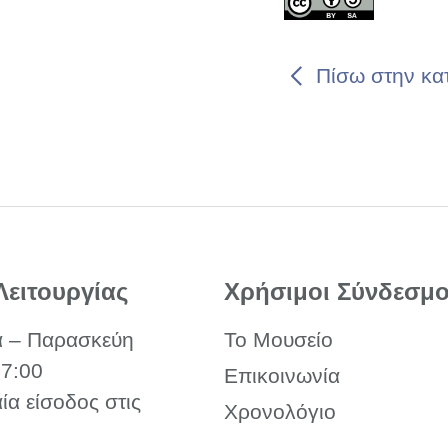
Πίσω στην κα
Λειτουργίας
Χρήσιμοι Σύνδεσμο
α – Παρασκεύη
Το Μουσείο
17:00
Επικοινωνία
αία είσοδος στις
Χρονολόγιο