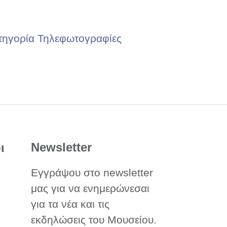
τηγορία Τηλεφωτογραφίες
Newsletter
ι
Εγγράψου στο newsletter
μας για να ενημερώνεσαι
για τα νέα και τις
εκδηλώσεις του Μουσείου.