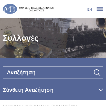
EN
Συλλογές
Αναζήτηση
Σύνθετη Αναζήτηση