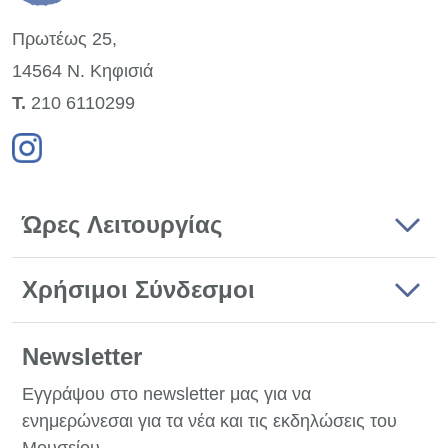
Πρωτέως 25,
14564 Ν. Κηφισιά
Τ.
210 6110299
Ώρες Λειτουργίας
Χρήσιμοι Σύνδεσμοι
Newsletter
Εγγράψου στο newsletter μας για να
ενημερώνεσαι για τα νέα και τις εκδηλώσεις του
Μουσείου.