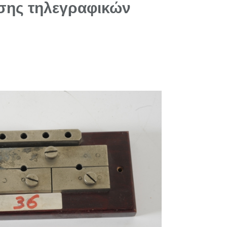
σης τηλεγραφικών