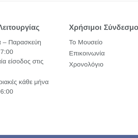
Λειτουργίας
Χρήσιμοι Σύνδεσμο
α – Παρασκεύη
Το Μουσείο
17:00
Επικοινωνία
αία είσοδος στις
Χρονολόγιο
ριακές κάθε μήνα
16:00