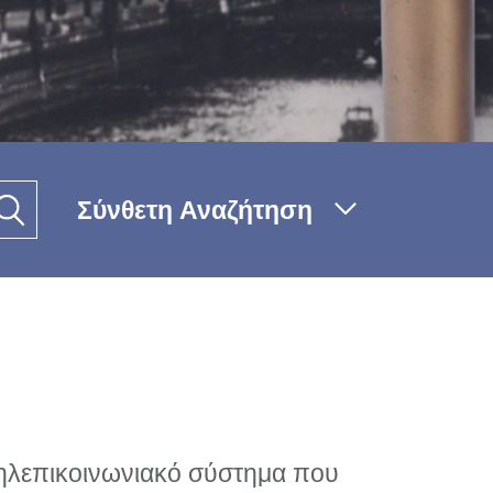
Σύνθετη Αναζήτηση
τηλεπικοινωνιακό σύστημα που