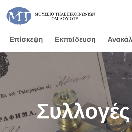
Επίσκεψη
Εκπαίδευση
Ανακά
Συλλογές