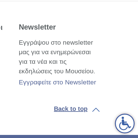
Newsletter
ι
Εγγράψου στο newsletter
μας για να ενημερώνεσαι
για τα νέα και τις
εκδηλώσεις του Μουσείου.
Εγγραφείτε στο Newsletter
Back to top