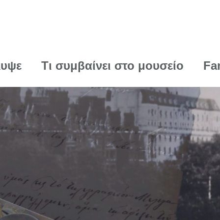
λυψε
Τι συμβαίνει στο μουσείο
Fa