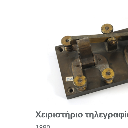
Χειριστήριο τηλεγραφί
1890