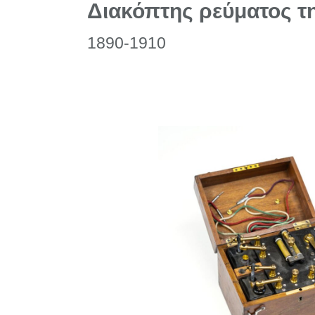
Διακόπτης ρεύματος τ
1890-1910