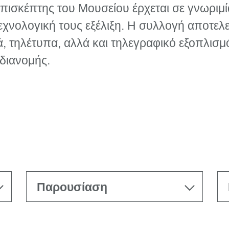
επισκέπτης του Μουσείου έρχεται σε γνωριμί
τεχνολογική τους εξέλιξη. Η συλλογή αποτελε
ά, τηλέτυπα, αλλά και τηλεγραφικό εξοπλισ
 διανομής.
Παρουσίαση