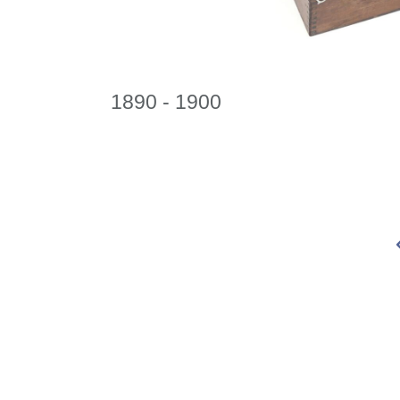
1890 - 1900
«