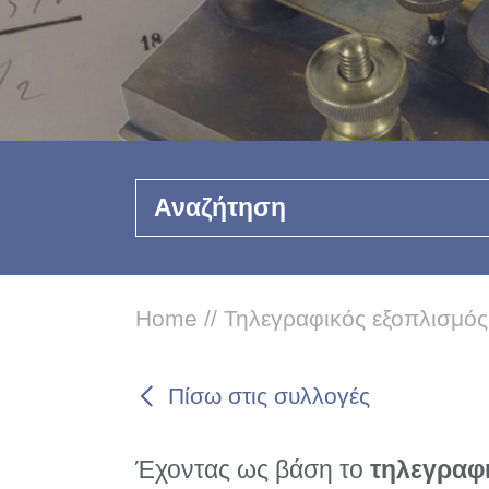
Αναζήτηση
Home
//
Τηλεγραφικός εξοπλισμός
Πίσω στις συλλογές
Έχοντας ως βάση το
τηλεγραφ