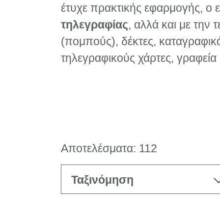
έτυχε πρακτικής εφαρμογής, ο 
τηλεγραφίας
, αλλά και με την 
(πομπούς), δέκτες, καταγραφικ
τηλεγραφικούς χάρτες, γραφεία
Αποτελέσματα: 112
Ταξινόμηση