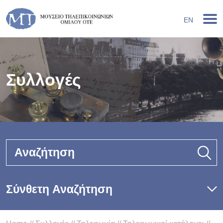
EN
Συλλογές
Αναζήτηση
Σύνθετη Αναζήτηση