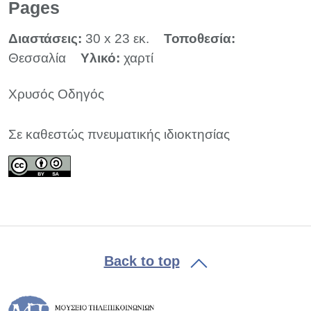
Pages
Διαστάσεις:
30 x 23 εκ.
Τοποθεσία:
Θεσσαλία
Υλικό:
χαρτί
Χρυσός Οδηγός
Σε καθεστώς πνευματικής ιδιοκτησίας
Back to top