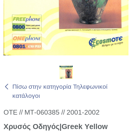
Πίσω στην κατηγορία Τηλεφωνικοί
κατάλογοι
ΟΤΕ // ΜΤ-060385 // 2001-2002
Χρυσός Οδηγός|Greek Yellow