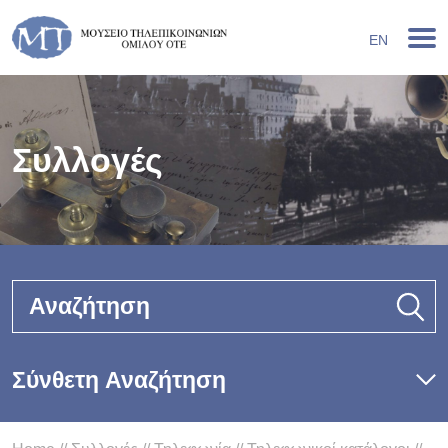
EN
Συλλογές
Αναζήτηση
Σύνθετη Αναζήτηση