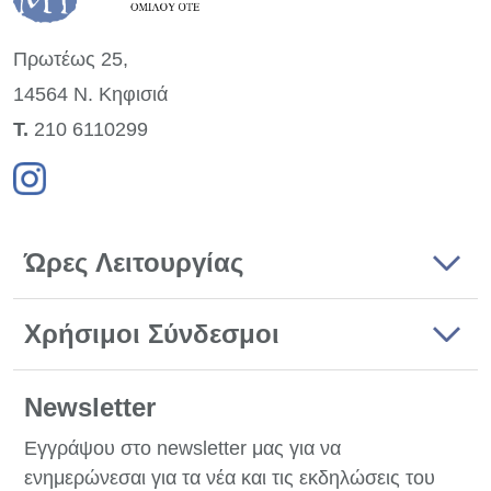
Πρωτέως 25,
14564 Ν. Κηφισιά
Τ.
210 6110299
Ώρες Λειτουργίας
Χρήσιμοι Σύνδεσμοι
Newsletter
Εγγράψου στο newsletter μας για να
ενημερώνεσαι για τα νέα και τις εκδηλώσεις του