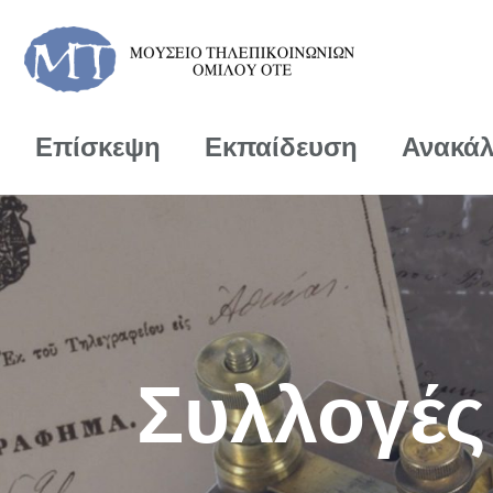
Επίσκεψη
Εκπαίδευση
Ανακά
Συλλογές