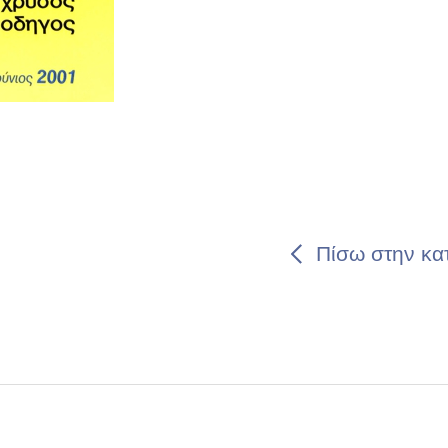
Πίσω στην κα