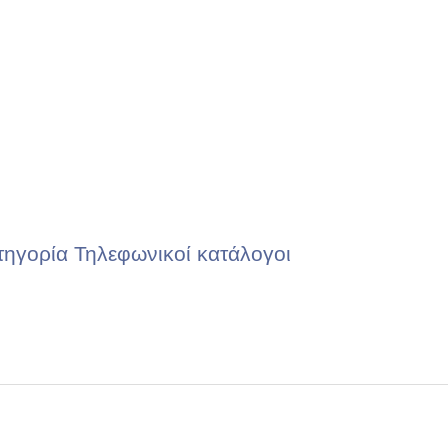
τηγορία Τηλεφωνικοί κατάλογοι