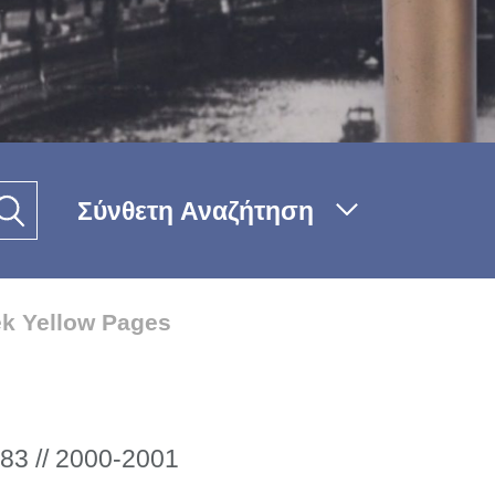
Σύνθετη Αναζήτηση
k Yellow Pages
83 // 2000-2001