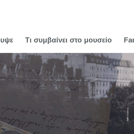
λυψε
Τι συμβαίνει στο μουσείο
Fa