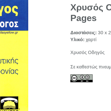
Χρυσός Ο
Pages
Διαστάσεις:
30 x 2
Υλικό:
χαρτί
Χρυσός Οδηγός
Σε καθεστώς πνευμ