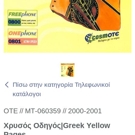
Πίσω στην κατηγορία Τηλεφωνικοί
κατάλογοι
ΟΤΕ // ΜΤ-060359 // 2000-2001
Χρυσός Οδηγός|Greek Yellow
Pages