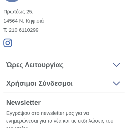
Πρωτέως 25,
14564 Ν. Κηφισιά
Τ.
210 6110299
Ώρες Λειτουργίας
Χρήσιμοι Σύνδεσμοι
Newsletter
Εγγράψου στο newsletter μας για να
ενημερώνεσαι για τα νέα και τις εκδηλώσεις του