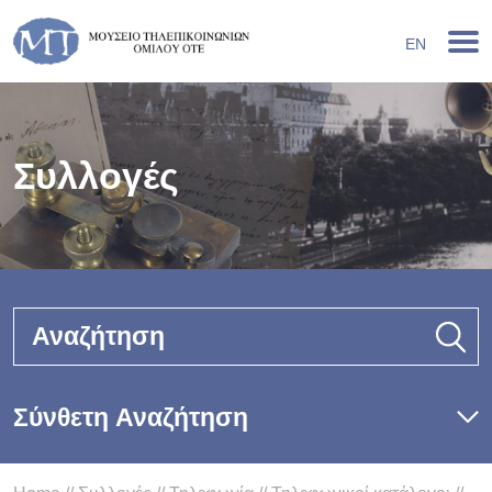
EN
Συλλογές
Αναζήτηση
Σύνθετη Αναζήτηση