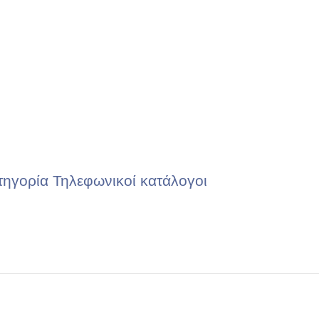
τηγορία Τηλεφωνικοί κατάλογοι