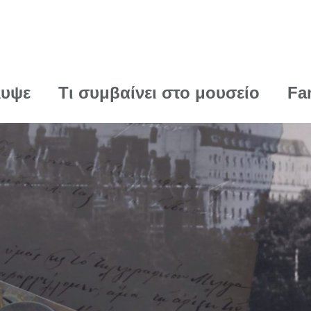
λυψε
Τι συμβαίνει στο μουσείο
Fa