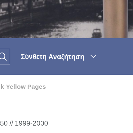
Σύνθετη Αναζήτηση
k Yellow Pages
50 // 1999-2000