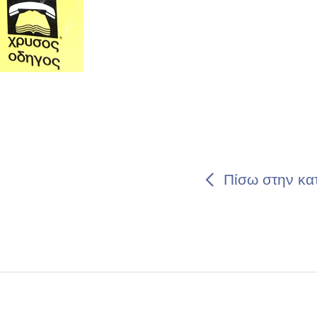
Πίσω στην κα