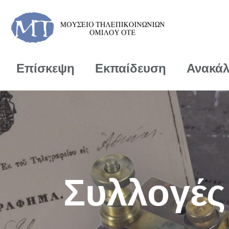
Επίσκεψη
Εκπαίδευση
Ανακά
Συλλογές