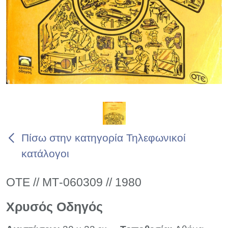
Πίσω στην κατηγορία Τηλεφωνικοί
κατάλογοι
ΟΤΕ // ΜΤ-060309 // 1980
Χρυσός Οδηγός