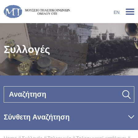
EN
Συλλογές
Αναζήτηση
Σύνθετη Αναζήτηση