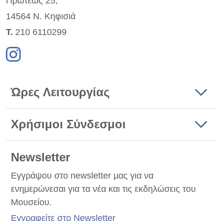
Πρωτέως 25,
14564 Ν. Κηφισιά
Τ.
210 6110299
Ώρες Λειτουργίας
Χρήσιμοι Σύνδεσμοι
Newsletter
Εγγράψου στο newsletter μας για να
ενημερώνεσαι για τα νέα και τις εκδηλώσεις του
Μουσείου.
Εγγραφείτε στο Newsletter