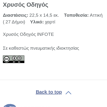
Χρυσός Οδηγός
Διαστάσεις:
22,5 x 14,5 εκ.
Τοποθεσία:
Αττική
( 27 Δήμοι)
Υλικό:
χαρτί
Χρυσός Οδηγός INFOTE
Σε καθεστώς πνευματικής ιδιοκτησίας
Back to top