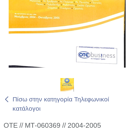
Πίσω στην κατηγορία Τηλεφωνικοί
κατάλογοι
ΟΤΕ // ΜΤ-060369 // 2004-2005