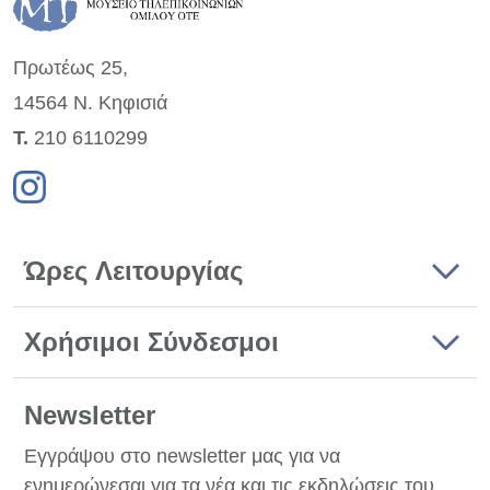
Πρωτέως 25,
14564 Ν. Κηφισιά
Τ.
210 6110299
Ώρες Λειτουργίας
Χρήσιμοι Σύνδεσμοι
Newsletter
Εγγράψου στο newsletter μας για να
ενημερώνεσαι για τα νέα και τις εκδηλώσεις του