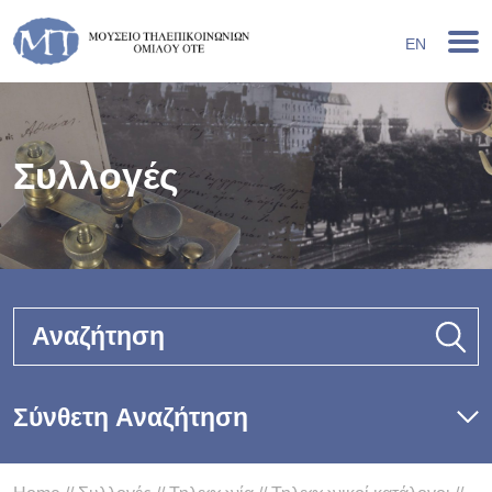
EN
Συλλογές
Αναζήτηση
Σύνθετη Αναζήτηση