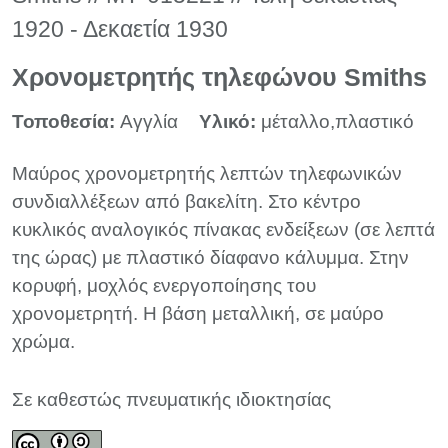
1920 - Δεκαετία 1930
Χρονομετρητής τηλεφώνου Smiths
Τοποθεσία:
Αγγλία
Υλικό:
μέταλλο,πλαστικό
Μαύρος χρονομετρητής λεπτών τηλεφωνικών
συνδιαλλέξεων από βακελίτη. Στο κέντρο
κυκλικός αναλογικός πίνακας ενδείξεων (σε λεπτά
της ώρας) με πλαστικό δίαφανο κάλυμμα. Στην
κορυφή, μοχλός ενεργοποίησης του
χρονομετρητή. Η βάση μεταλλική, σε μαύρο
χρώμα.
Σε καθεστώς πνευματικής ιδιοκτησίας