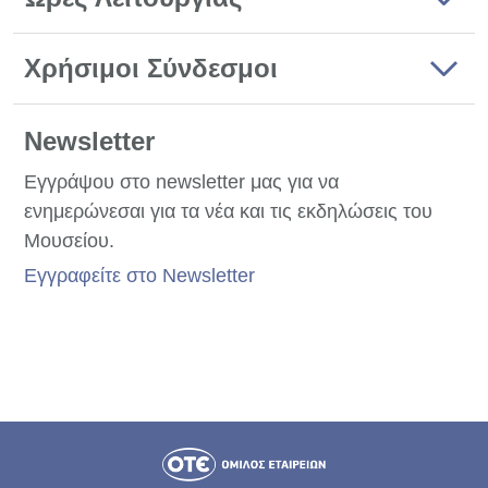
Χρήσιμοι Σύνδεσμοι
Newsletter
Εγγράψου στο newsletter μας για να
ενημερώνεσαι για τα νέα και τις εκδηλώσεις του
Μουσείου.
Εγγραφείτε στο Newsletter