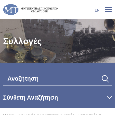
EN
Συλλογές
Αναζήτηση
Σύνθετη Αναζήτηση