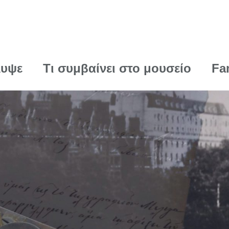
λυψε
Τι συμβαίνει στο μουσείο
Fa