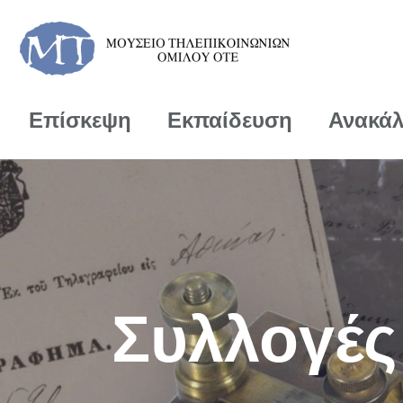
Επίσκεψη
Εκπαίδευση
Ανακά
Συλλογές