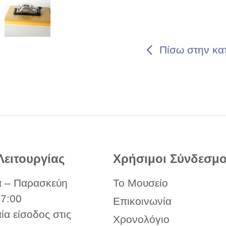
Πίσω στην κα
Λειτουργίας
Χρήσιμοι Σύνδεσμο
α – Παρασκεύη
Το Μουσείο
17:00
Επικοινωνία
αία είσοδος στις
Χρονολόγιο