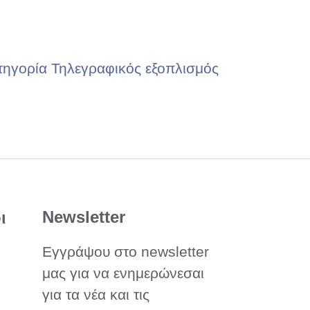
τηγορία Τηλεγραφικός εξοπλισμός
Newsletter
ι
Εγγράψου στο newsletter
μας για να ενημερώνεσαι
για τα νέα και τις