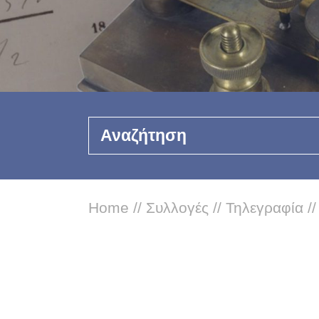
Αναζήτηση
Home
//
Συλλογές
//
Τηλεγραφία
/