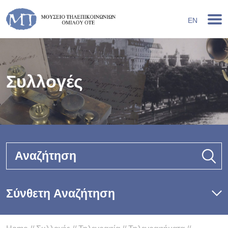
EN
Συλλογές
Αναζήτηση
Σύνθετη Αναζήτηση