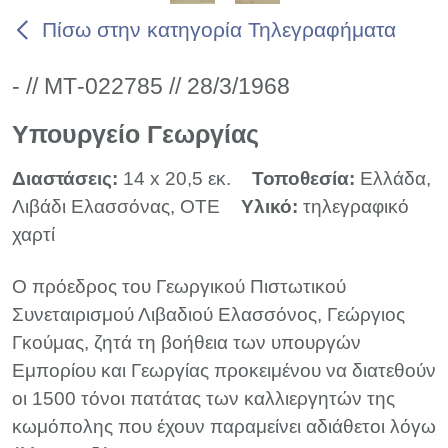
Πίσω στην κατηγορία Τηλεγραφήματα
- // ΜΤ-022785 // 28/3/1968
Υπουργείο Γεωργίας
Διαστάσεις:
14 x 20,5 εκ.
Τοποθεσία:
Ελλάδα,
Λιβάδι Ελασσόνας, ΟΤΕ
Υλικό:
τηλεγραφικό
χαρτί
Ο πρόεδρος του Γεωργικού Πιστωτικού
Συνεταιρισμού Λιβαδιού Ελασσόνος, Γεώργιος
Γκούμας, ζητά τη βοήθεια των υπουργών
Εμπορίου και Γεωργίας προκειμένου να διατεθούν
οι 1500 τόνοι πατάτας των καλλιεργητών της
κωμόπολης που έχουν παραμείνει αδιάθετοι λόγω