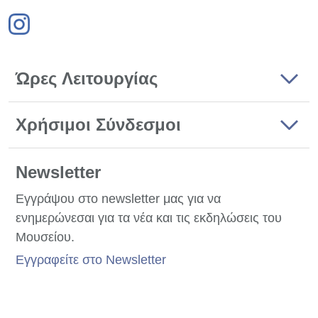
Ώρες Λειτουργίας
Χρήσιμοι Σύνδεσμοι
Newsletter
Εγγράψου στο newsletter μας για να
ενημερώνεσαι για τα νέα και τις εκδηλώσεις του
Μουσείου.
Εγγραφείτε στο Newsletter