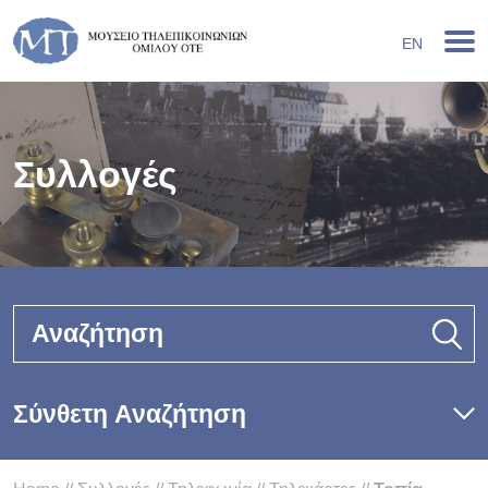
EN
Συλλογές
Αναζήτηση
Σύνθετη Αναζήτηση