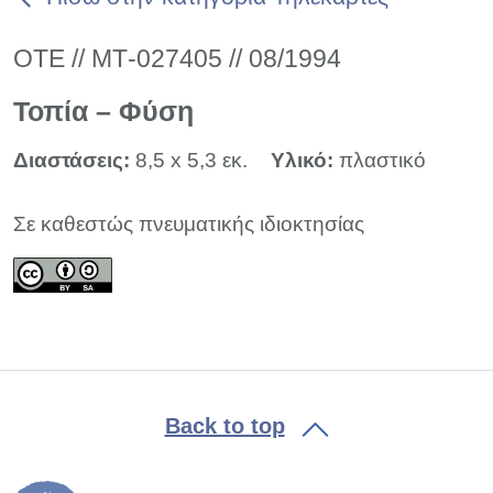
ΟΤΕ // ΜΤ-027405 // 08/1994
Τοπία – Φύση
Διαστάσεις:
8,5 x 5,3 εκ.
Υλικό:
πλαστικό
Σε καθεστώς πνευματικής ιδιοκτησίας
Back to top