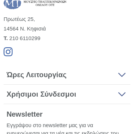
Πρωτέως 25,
14564 Ν. Κηφισιά
Τ.
210 6110299
Ώρες Λειτουργίας
Χρήσιμοι Σύνδεσμοι
Newsletter
Εγγράψου στο newsletter μας για να
ενημερώνεσαι για τα νέα και τις εκδηλώσεις του