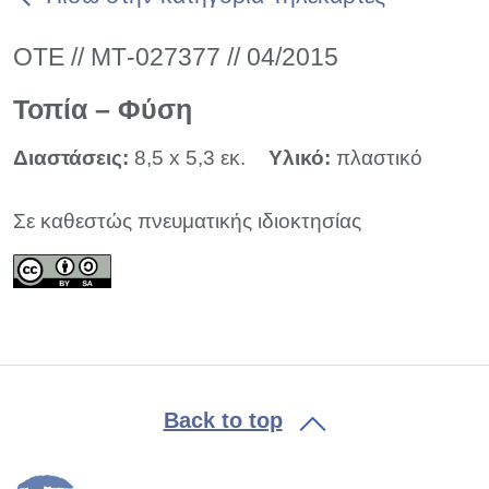
ΟΤΕ // ΜΤ-027377 // 04/2015
Τοπία – Φύση
Διαστάσεις:
8,5 x 5,3 εκ.
Υλικό:
πλαστικό
Σε καθεστώς πνευματικής ιδιοκτησίας
Back to top