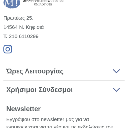
Πρωτέως 25,
14564 Ν. Κηφισιά
Τ.
210 6110299
Ώρες Λειτουργίας
Χρήσιμοι Σύνδεσμοι
Newsletter
Εγγράψου στο newsletter μας για να
ενημερώνεσαι για τα νέα και τις εκδηλώσεις του