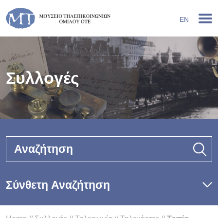
EN
Συλλογές
Αναζήτηση
Σύνθετη Αναζήτηση