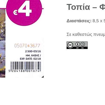
Τοπία – 
Διαστάσεις:
8,5 x 
Σε καθεστώς πνευμ