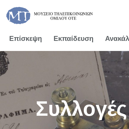
Επίσκεψη
Εκπαίδευση
Ανακά
Συλλογές