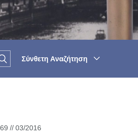
Σύνθετη Αναζήτηση
69 // 03/2016