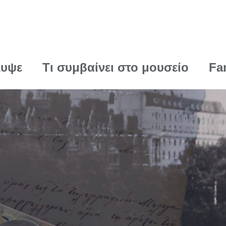
λυψε
Τι συμβαίνει στο μουσείο
Fa