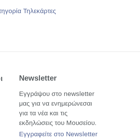
τηγορία Τηλεκάρτες
Newsletter
ι
Εγγράψου στο newsletter
μας για να ενημερώνεσαι
για τα νέα και τις
εκδηλώσεις του Μουσείου.
Εγγραφείτε στο Newsletter