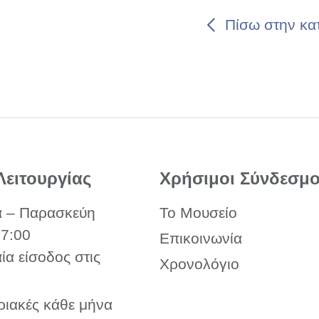
Πίσω στην κα
Λειτουργίας
Χρήσιμοι Σύνδεσμο
α – Παρασκεύη
Το Μουσείο
17:00
Επικοινωνία
αία είσοδος στις
Χρονολόγιο
ριακές κάθε μήνα