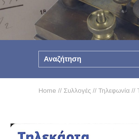
Αναζήτηση
Home
//
Συλλογές
//
Τηλεφωνία
//