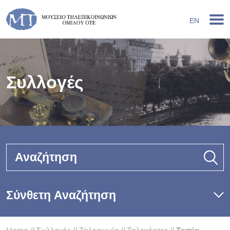
EN
Συλλογές
Αναζήτηση
Σύνθετη Αναζήτηση