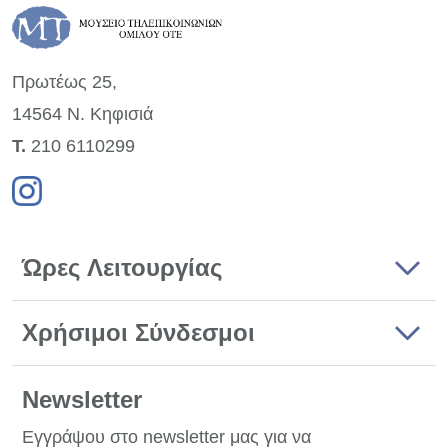
Πρωτέως 25,
14564 Ν. Κηφισιά
Τ.
210 6110299
Ώρες Λειτουργίας
Χρήσιμοι Σύνδεσμοι
Newsletter
Εγγράψου στο newsletter μας για να