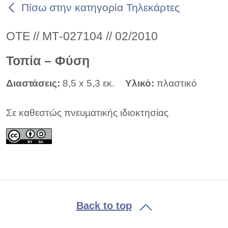
Πίσω στην κατηγορία Τηλεκάρτες
ΟΤΕ // ΜΤ-027104 // 02/2010
Τοπία – Φύση
Διαστάσεις:
8,5 x 5,3 εκ.
Υλικό:
πλαστικό
Σε καθεστώς πνευματικής ιδιοκτησίας
Back to top