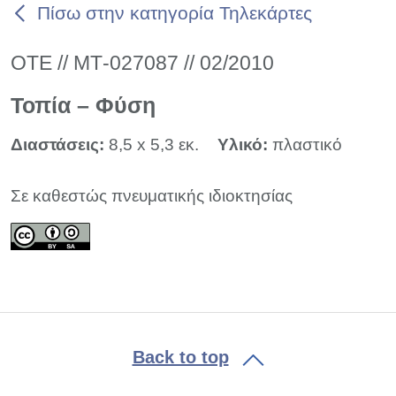
Πίσω στην κατηγορία Τηλεκάρτες
ΟΤΕ // ΜΤ-027087 // 02/2010
Τοπία – Φύση
Διαστάσεις:
8,5 x 5,3 εκ.
Υλικό:
πλαστικό
Σε καθεστώς πνευματικής ιδιοκτησίας
Back to top