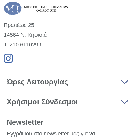
Πρωτέως 25,
14564 Ν. Κηφισιά
Τ.
210 6110299
Ώρες Λειτουργίας
Χρήσιμοι Σύνδεσμοι
Newsletter
Εγγράψου στο newsletter μας για να