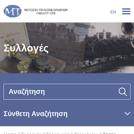
EN
Συλλογές
Αναζήτηση
Σύνθετη Αναζήτηση