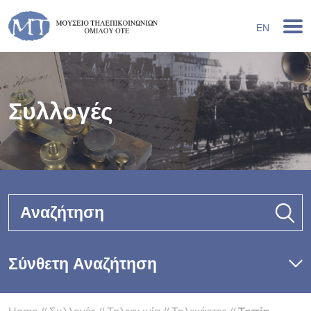
EN
Συλλογές
Αναζήτηση
Σύνθετη Αναζήτηση