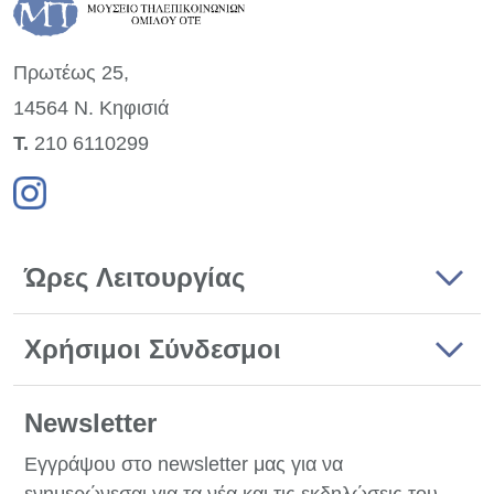
Πρωτέως 25,
14564 Ν. Κηφισιά
Τ.
210 6110299
Ώρες Λειτουργίας
Χρήσιμοι Σύνδεσμοι
Newsletter
Εγγράψου στο newsletter μας για να