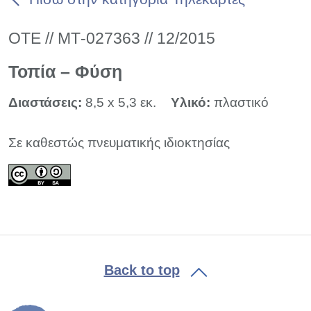
ΟΤΕ // ΜΤ-027363 // 12/2015
Τοπία – Φύση
Διαστάσεις:
8,5 x 5,3 εκ.
Υλικό:
πλαστικό
Σε καθεστώς πνευματικής ιδιοκτησίας
Back to top