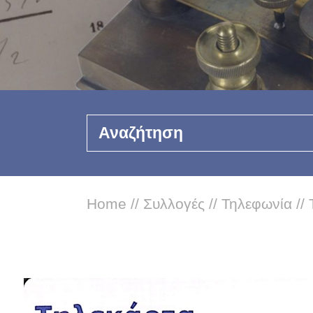
Αναζήτηση
Home
//
Συλλογές
//
Τηλεφωνία
//