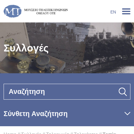
EN
Συλλογές
Αναζήτηση
Σύνθετη Αναζήτηση