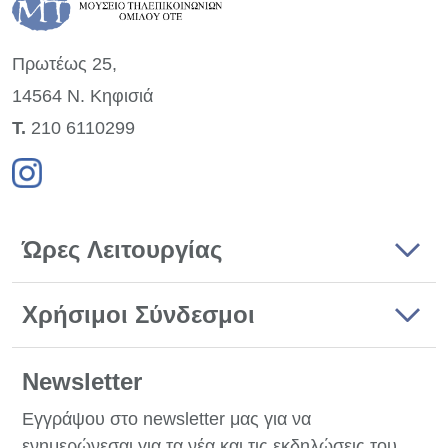
Πρωτέως 25,
14564 Ν. Κηφισιά
Τ.
210 6110299
Ώρες Λειτουργίας
Χρήσιμοι Σύνδεσμοι
Newsletter
Εγγράψου στο newsletter μας για να
ενημερώνεσαι για τα νέα και τις εκδηλώσεις του