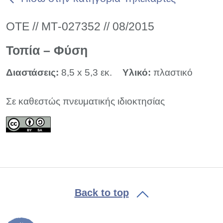
ΟΤΕ // ΜΤ-027352 // 08/2015
Τοπία – Φύση
Διαστάσεις:
8,5 x 5,3 εκ.
Υλικό:
πλαστικό
Σε καθεστώς πνευματικής ιδιοκτησίας
Back to top