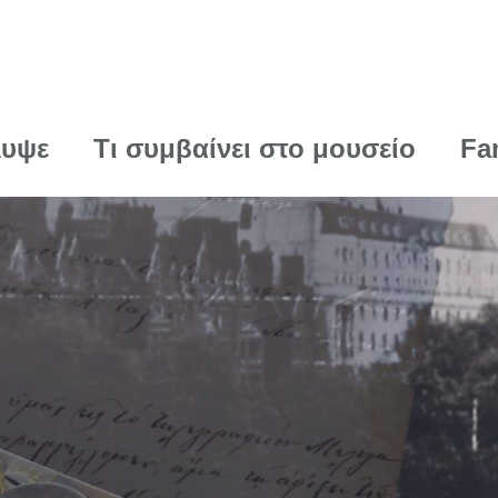
λυψε
Τι συμβαίνει στο μουσείο
Fa