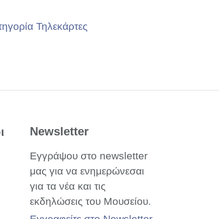
τηγορία Τηλεκάρτες
Newsletter
ι
Εγγράψου στο newsletter
μας για να ενημερώνεσαι
για τα νέα και τις
εκδηλώσεις του Μουσείου.
Εγγραφείτε στο Newsletter