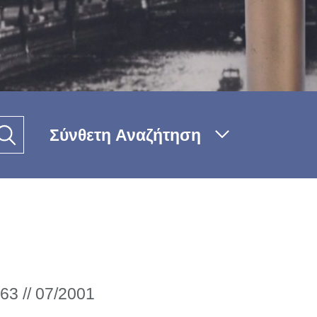
Σύνθετη Αναζήτηση
63 // 07/2001