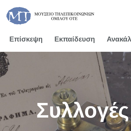
Επίσκεψη
Εκπαίδευση
Ανακά
Συλλογές