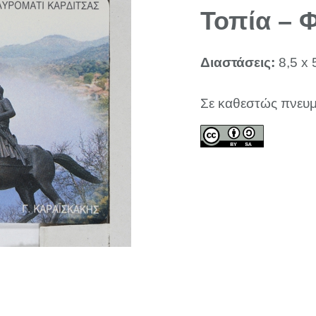
Τοπία – 
Διαστάσεις:
8,5 x 
Σε καθεστώς πνευμ