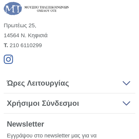
Πρωτέως 25,
14564 Ν. Κηφισιά
Τ.
210 6110299
Ώρες Λειτουργίας
Χρήσιμοι Σύνδεσμοι
Newsletter
Εγγράψου στο newsletter μας για να