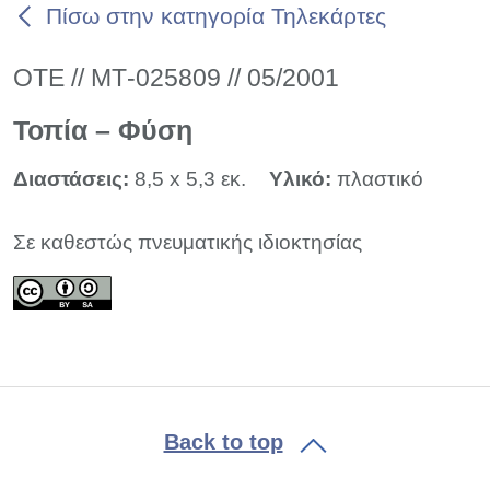
Πίσω στην κατηγορία Τηλεκάρτες
ΟΤΕ // ΜΤ-025809 // 05/2001
Τοπία – Φύση
Διαστάσεις:
8,5 x 5,3 εκ.
Υλικό:
πλαστικό
Σε καθεστώς πνευματικής ιδιοκτησίας
Back to top