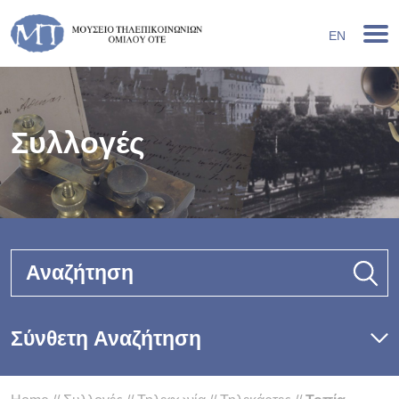
EN
Συλλογές
Αναζήτηση
Σύνθετη Αναζήτηση