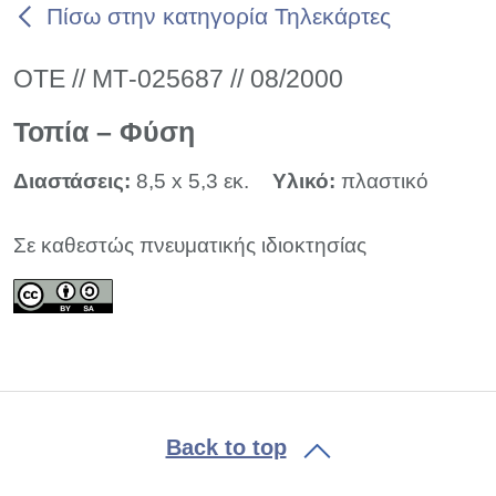
Πίσω στην κατηγορία Τηλεκάρτες
ΟΤΕ // ΜΤ-025687 // 08/2000
Τοπία – Φύση
Διαστάσεις:
8,5 x 5,3 εκ.
Υλικό:
πλαστικό
Σε καθεστώς πνευματικής ιδιοκτησίας
Back to top