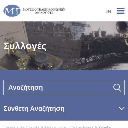
EN
Συλλογές
Αναζήτηση
Σύνθετη Αναζήτηση