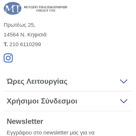
Πρωτέως 25,
14564 Ν. Κηφισιά
Τ.
210 6110299
Ώρες Λειτουργίας
Χρήσιμοι Σύνδεσμοι
Newsletter
Εγγράψου στο newsletter μας για να