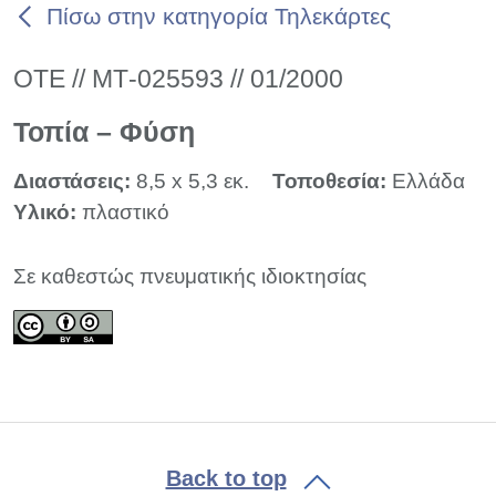
Πίσω στην κατηγορία Τηλεκάρτες
ΟΤΕ // ΜΤ-025593 // 01/2000
Τοπία – Φύση
Διαστάσεις:
8,5 x 5,3 εκ.
Τοποθεσία:
Ελλάδα
Υλικό:
πλαστικό
Σε καθεστώς πνευματικής ιδιοκτησίας
Back to top