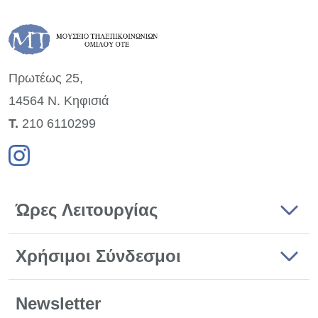
Πρωτέως 25,
14564 Ν. Κηφισιά
Τ.
210 6110299
Ώρες Λειτουργίας
Χρήσιμοι Σύνδεσμοι
Newsletter