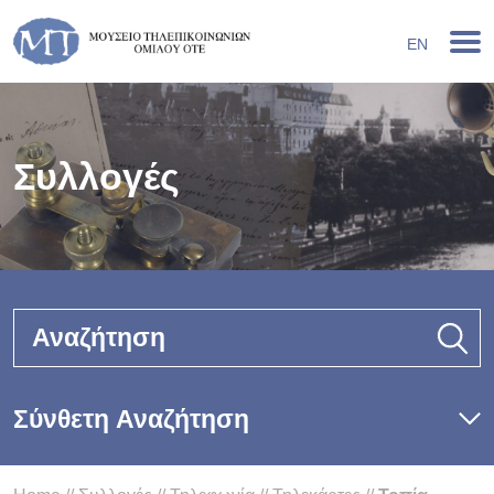
EN
Συλλογές
Αναζήτηση
Σύνθετη Αναζήτηση