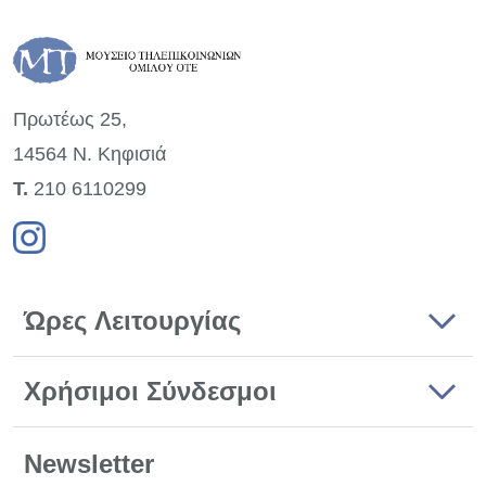
Πρωτέως 25,
14564 Ν. Κηφισιά
Τ.
210 6110299
Ώρες Λειτουργίας
Χρήσιμοι Σύνδεσμοι
Newsletter