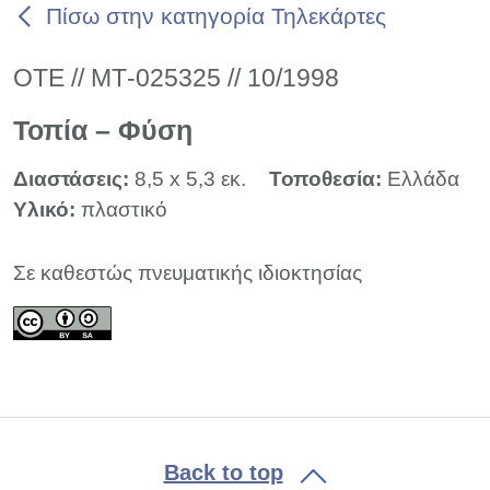
Πίσω στην κατηγορία Τηλεκάρτες
ΟΤΕ // ΜΤ-025325 // 10/1998
Τοπία – Φύση
Διαστάσεις:
8,5 x 5,3 εκ.
Τοποθεσία:
Ελλάδα
Υλικό:
πλαστικό
Σε καθεστώς πνευματικής ιδιοκτησίας
Back to top