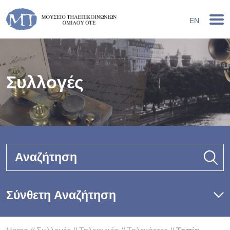
EN
Συλλογές
Αναζήτηση
Σύνθετη Αναζήτηση