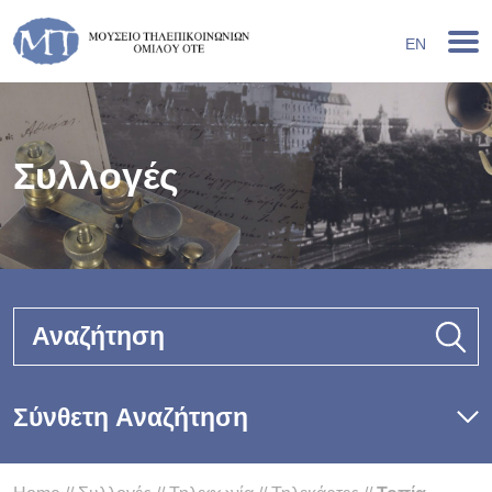
EN
Συλλογές
Αναζήτηση
Σύνθετη Αναζήτηση