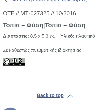
ΟΤΕ // ΜΤ-027325 // 10/2016
Τοπία – Φύση|Τοπία – Φύση
Διαστάσεις:
8,5 x 5,3 εκ.
Υλικό:
πλαστικό
Σε καθεστώς πνευματικής ιδιοκτησίας
Back to top