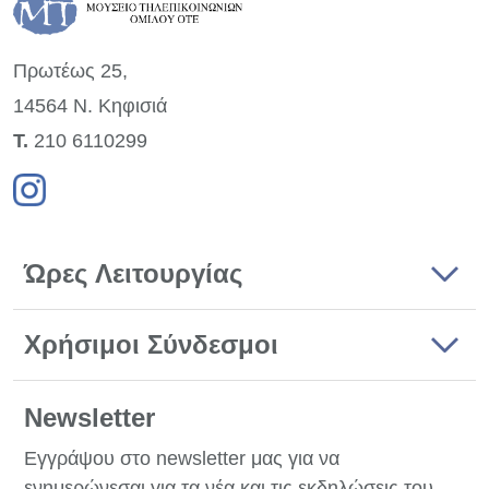
Πρωτέως 25,
14564 Ν. Κηφισιά
Τ.
210 6110299
Ώρες Λειτουργίας
Χρήσιμοι Σύνδεσμοι
Newsletter
Εγγράψου στο newsletter μας για να
ενημερώνεσαι για τα νέα και τις εκδηλώσεις του