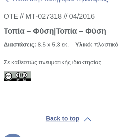
ΟΤΕ // ΜΤ-027318 // 04/2016
Τοπία – Φύση|Τοπία – Φύση
Διαστάσεις:
8,5 x 5,3 εκ.
Υλικό:
πλαστικό
Σε καθεστώς πνευματικής ιδιοκτησίας
Back to top