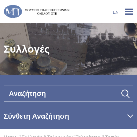
EN
Συλλογές
Αναζήτηση
Σύνθετη Αναζήτηση