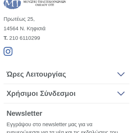
Πρωτέως 25,
14564 Ν. Κηφισιά
Τ.
210 6110299
Ώρες Λειτουργίας
Χρήσιμοι Σύνδεσμοι
Newsletter
Εγγράψου στο newsletter μας για να
ενημερώνεσαι για τα νέα και τις εκδηλώσεις του