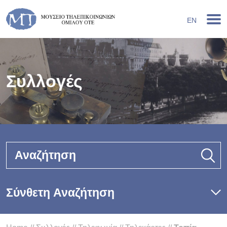
EN
Συλλογές
Αναζήτηση
Σύνθετη Αναζήτηση