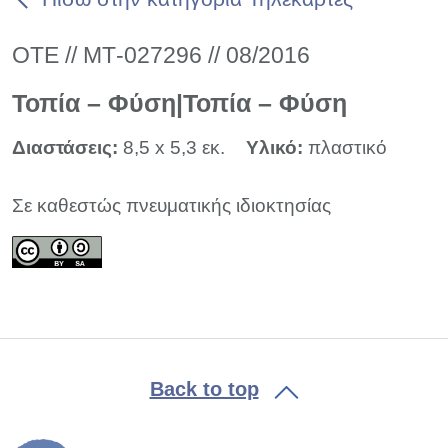
ΟΤΕ // ΜΤ-027296 // 08/2016
Τοπία – Φύση|Τοπία – Φύση
Διαστάσεις:
8,5 x 5,3 εκ.
Υλικό:
πλαστικό
Σε καθεστώς πνευματικής ιδιοκτησίας
Back to top