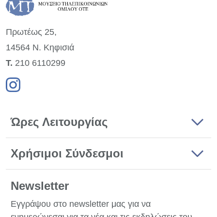
Πρωτέως 25,
14564 Ν. Κηφισιά
Τ.
210 6110299
Ώρες Λειτουργίας
Χρήσιμοι Σύνδεσμοι
Newsletter
Εγγράψου στο newsletter μας για να