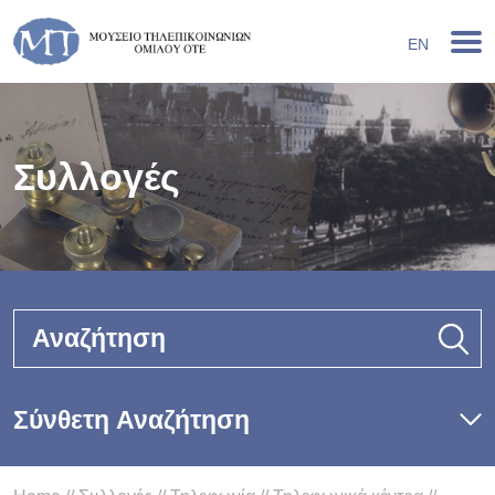
EN
Συλλογές
Αναζήτηση
Σύνθετη Αναζήτηση