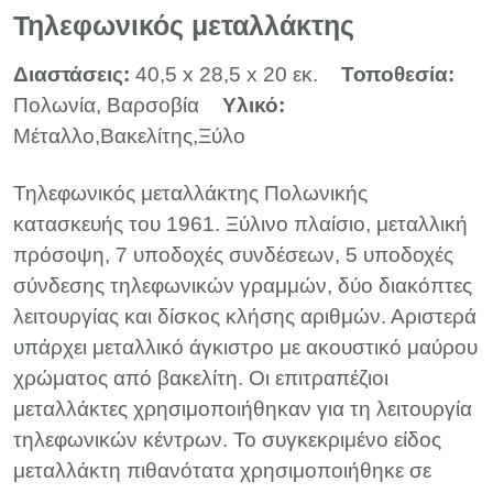
Τηλεφωνικός μεταλλάκτης
Διαστάσεις:
40,5 x 28,5 x 20 εκ.
Τοποθεσία:
Πολωνία, Βαρσοβία
Υλικό:
Μέταλλο,Βακελίτης,Ξύλο
Τηλεφωνικός μεταλλάκτης Πολωνικής
κατασκευής του 1961. Ξύλινο πλαίσιο, μεταλλική
πρόσοψη, 7 υποδοχές συνδέσεων, 5 υποδοχές
σύνδεσης τηλεφωνικών γραμμών, δύο διακόπτες
λειτουργίας και δίσκος κλήσης αριθμών. Αριστερά
υπάρχει μεταλλικό άγκιστρο με ακουστικό μαύρου
χρώματος από βακελίτη. Οι επιτραπέζιοι
μεταλλάκτες χρησιμοποιήθηκαν για τη λειτουργία
τηλεφωνικών κέντρων. Το συγκεκριμένο είδος
μεταλλάκτη πιθανότατα χρησιμοποιήθηκε σε