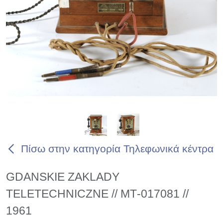
Πίσω στην κατηγορία Τηλεφωνικά κέντρα
GDANSKIE ZAKLADY
TELETECHNICZNE // ΜΤ-017081 //
1961