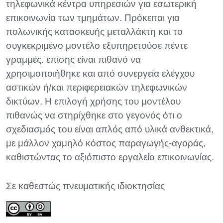
τηλεφωνικά κέντρα υπηρεσιών για εσωτερική
επικοινωνία των τμημάτων. Πρόκειται για
πολωνικής κατασκευής μεταλλάκτη και το
συγκεκριμένο μοντέλο εξυπηρετούσε πέντε
γραμμές. επίσης είναι πιθανό να
χρησιμοποιήθηκε και από συνεργεία ελέγχου
αστικών ή/και περιφερειακών τηλεφωνικών
δικτύων. Η επιλογή χρήσης του μοντέλου
πιθανώς να στηρίχθηκε στο γεγονός ότι ο
σχεδιασμός του είναι απλός από υλικά ανθεκτικά,
με μάλλον χαμηλό κόστος παραγωγής-αγοράς,
καθιστώντας το αξιόπιστο εργαλείο επικοινωνίας.
Σε καθεστώς πνευματικής ιδιοκτησίας