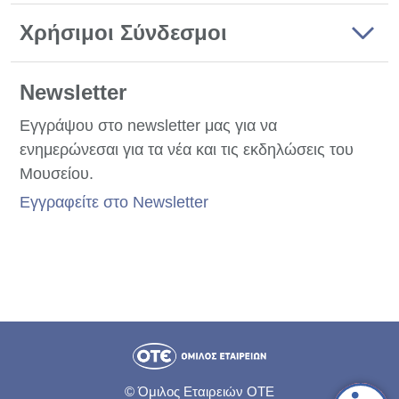
Χρήσιμοι Σύνδεσμοι
Newsletter
Εγγράψου στο newsletter μας για να
ενημερώνεσαι για τα νέα και τις εκδηλώσεις του
Μουσείου.
Εγγραφείτε στο Newsletter
© Όμιλος Εταιρειών ΟΤΕ