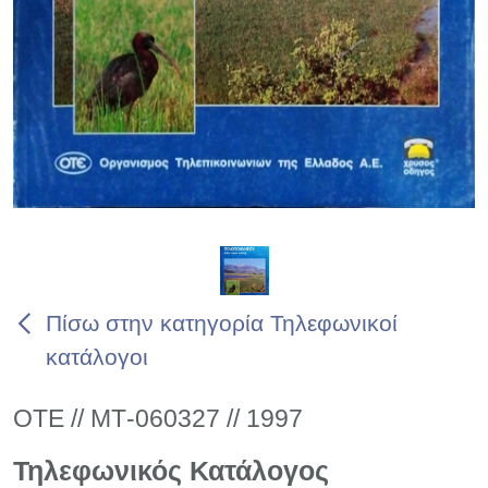
Πίσω στην κατηγορία Τηλεφωνικοί
κατάλογοι
ΟΤΕ // ΜΤ-060327 // 1997
Τηλεφωνικός Κατάλογος