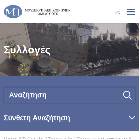
EN
Συλλογές
Αναζήτηση
Σύνθετη Αναζήτηση