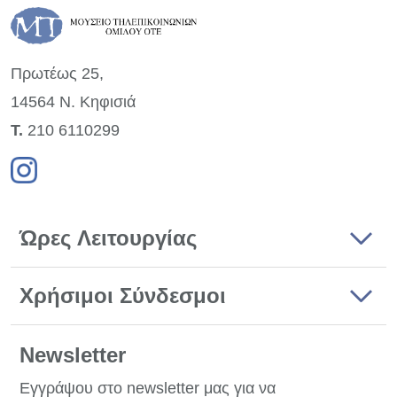
Πρωτέως 25,
14564 Ν. Κηφισιά
Τ.
210 6110299
Ώρες Λειτουργίας
Χρήσιμοι Σύνδεσμοι
Newsletter
Εγγράψου στο newsletter μας για να