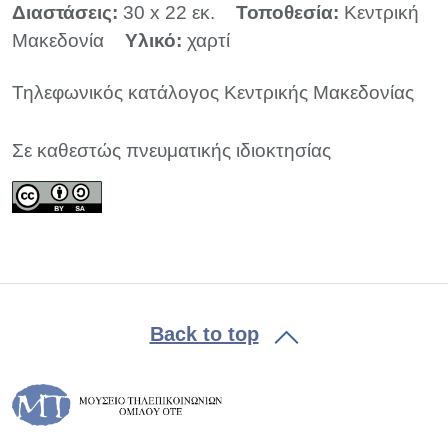
Διαστάσεις:
30 x 22 εκ.
Τοποθεσία:
Κεντρική
Μακεδονία
Υλικό:
χαρτί
Τηλεφωνικός κατάλογος Κεντρικής Μακεδονίας
Σε καθεστώς πνευματικής ιδιοκτησίας
Back to top