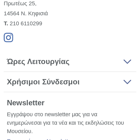
Πρωτέως 25,
14564 Ν. Κηφισιά
Τ.
210 6110299
Ώρες Λειτουργίας
Χρήσιμοι Σύνδεσμοι
Newsletter
Εγγράψου στο newsletter μας για να
ενημερώνεσαι για τα νέα και τις εκδηλώσεις του
Μουσείου.