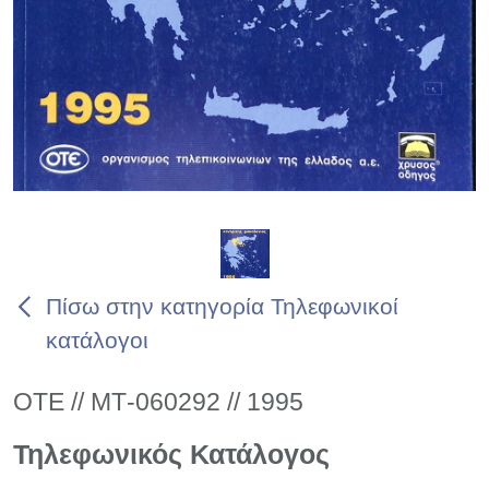
Πίσω στην κατηγορία Τηλεφωνικοί
κατάλογοι
ΟΤΕ // ΜΤ-060292 // 1995
Τηλεφωνικός Κατάλογος