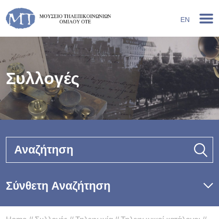
EN
Συλλογές
Αναζήτηση
Σύνθετη Αναζήτηση