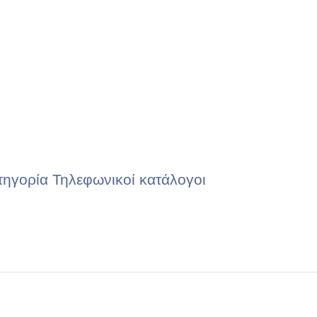
τηγορία Τηλεφωνικοί κατάλογοι