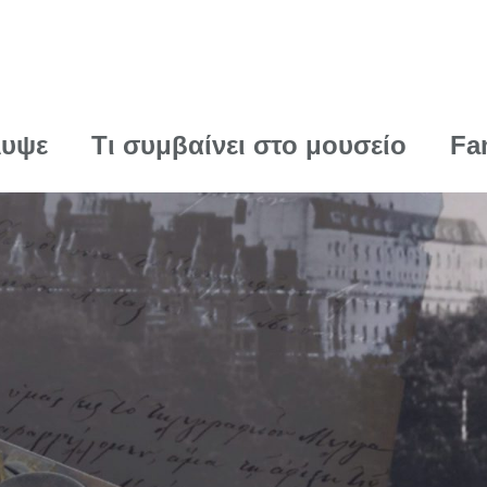
λυψε
Τι συμβαίνει στο μουσείο
Fa