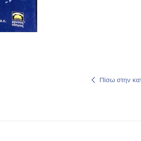
Πίσω στην κα