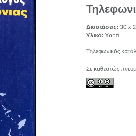
Τηλεφωνι
Διαστάσεις:
30 x 2
Υλικό:
Χαρτί
Τηλεφωνικός κατάλ
Σε καθεστώς πνευμ