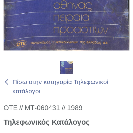
Πίσω στην κατηγορία Τηλεφωνικοί
κατάλογοι
ΟΤΕ // ΜΤ-060431 // 1989
Τηλεφωνικός Κατάλογος