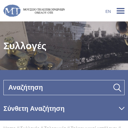
EN
Συλλογές
Αναζήτηση
Σύνθετη Αναζήτηση