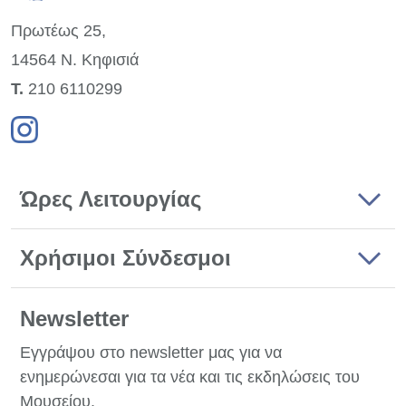
Πρωτέως 25,
14564 Ν. Κηφισιά
Τ.
210 6110299
Ώρες Λειτουργίας
Χρήσιμοι Σύνδεσμοι
Newsletter
Εγγράψου στο newsletter μας για να
ενημερώνεσαι για τα νέα και τις εκδηλώσεις του
Μουσείου.