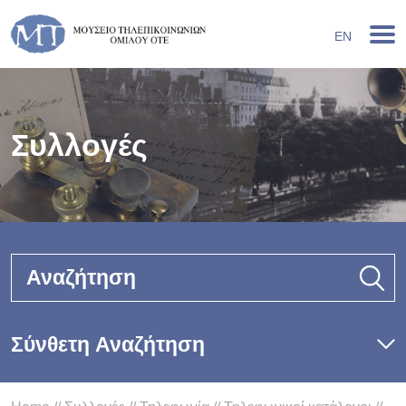
EN
Συλλογές
Αναζήτηση
Σύνθετη Αναζήτηση