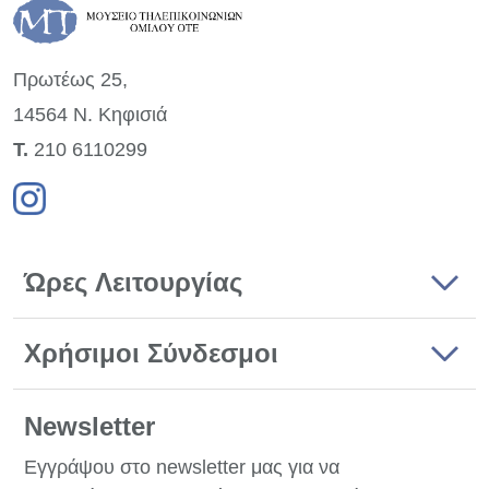
Πρωτέως 25,
14564 Ν. Κηφισιά
Τ.
210 6110299
Ώρες Λειτουργίας
Χρήσιμοι Σύνδεσμοι
Newsletter
Εγγράψου στο newsletter μας για να