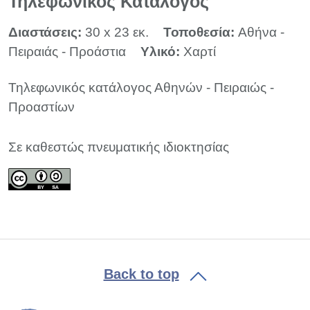
Τηλεφωνικός Κατάλογος
Διαστάσεις:
30 x 23 εκ.
Τοποθεσία:
Αθήνα -
Πειραιάς - Προάστια
Υλικό:
Χαρτί
Τηλεφωνικός κατάλογος Αθηνών - Πειραιώς -
Προαστίων
Σε καθεστώς πνευματικής ιδιοκτησίας
Back to top