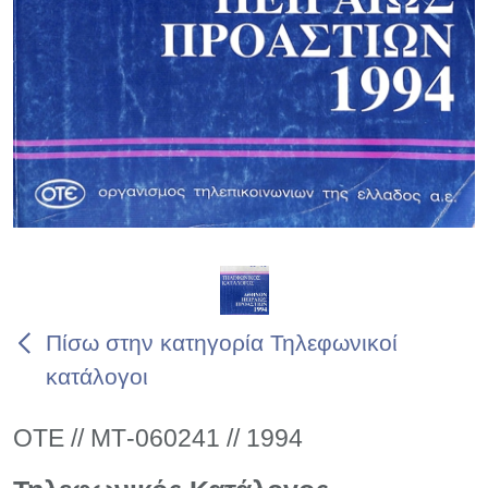
Πίσω στην κατηγορία Τηλεφωνικοί
κατάλογοι
ΟΤΕ // ΜΤ-060241 // 1994