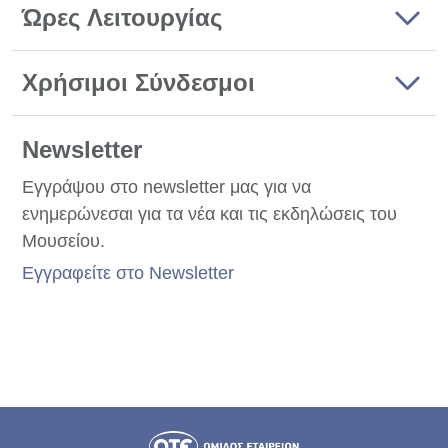
Ώρες Λειτουργίας
Χρήσιμοι Σύνδεσμοι
Newsletter
Εγγράψου στο newsletter μας για να
ενημερώνεσαι για τα νέα και τις εκδηλώσεις του
Μουσείου.
Εγγραφείτε στο Newsletter