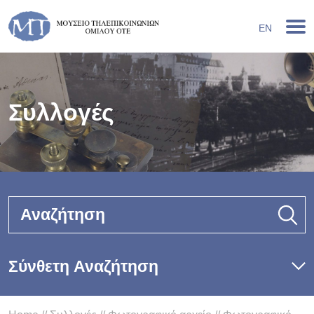
EN
Συλλογές
Αναζήτηση
Σύνθετη Αναζήτηση