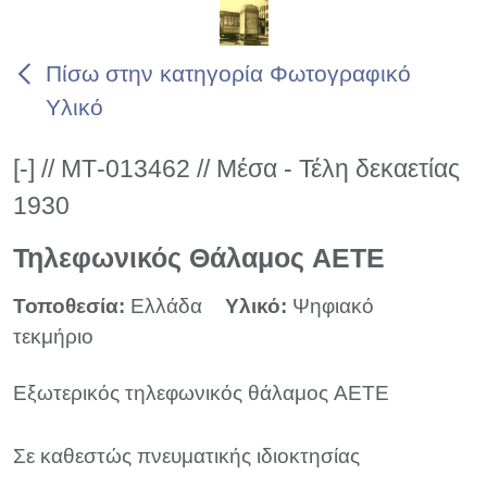
Πίσω στην κατηγορία Φωτογραφικό
Υλικό
[-] // ΜΤ-013462 // Μέσα - Τέλη δεκαετίας
1930
Τηλεφωνικός Θάλαμος AETE
Τοποθεσία:
Ελλάδα
Υλικό:
Ψηφιακό
τεκμήριο
Εξωτερικός τηλεφωνικός θάλαμος AETE
Σε καθεστώς πνευματικής ιδιοκτησίας