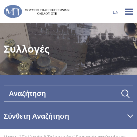
EN
Συλλογές
Αναζήτηση
Σύνθετη Αναζήτηση