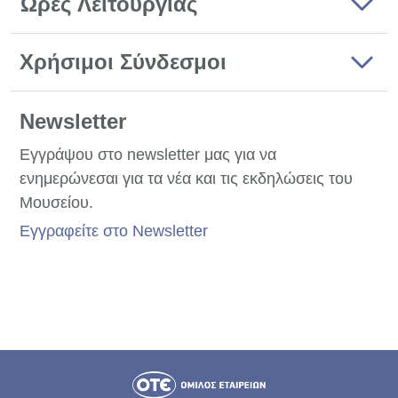
Ώρες Λειτουργίας
Χρήσιμοι Σύνδεσμοι
Newsletter
Εγγράψου στο newsletter μας για να
ενημερώνεσαι για τα νέα και τις εκδηλώσεις του
Μουσείου.
Εγγραφείτε στο Newsletter