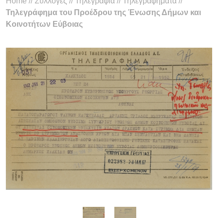
Home
//
Συλλογές
//
Τηλεγραφία
//
Τηλεγραφήματα
//
Τηλεγράφημα του Προέδρου της Ένωσης Δήμων και
Κοινοτήτων Εύβοιας