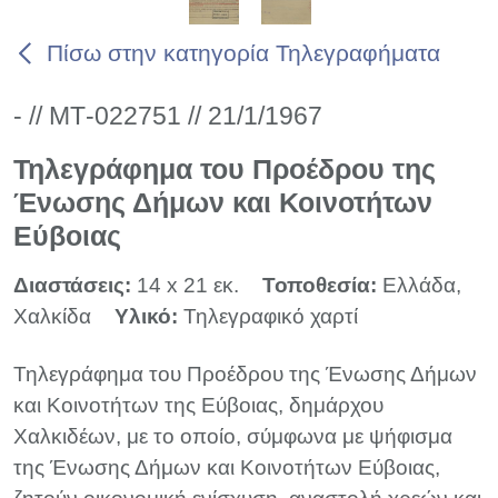
Πίσω στην κατηγορία Τηλεγραφήματα
- // ΜΤ-022751 // 21/1/1967
Τηλεγράφημα του Προέδρου της
Ένωσης Δήμων και Κοινοτήτων
Εύβοιας
Διαστάσεις:
14 x 21 εκ.
Τοποθεσία:
Ελλάδα,
Χαλκίδα
Υλικό:
Τηλεγραφικό χαρτί
Τηλεγράφημα του Προέδρου της Ένωσης Δήμων
και Κοινοτήτων της Εύβοιας, δημάρχου
Χαλκιδέων, με το οποίο, σύμφωνα με ψήφισμα
της Ένωσης Δήμων και Κοινοτήτων Εύβοιας,