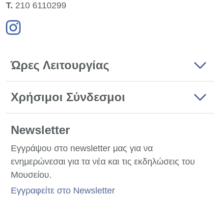
Τ.
210 6110299
Ώρες Λειτουργίας
Χρήσιμοι Σύνδεσμοι
Newsletter
Εγγράψου στο newsletter μας για να
ενημερώνεσαι για τα νέα και τις εκδηλώσεις του
Μουσείου.
Εγγραφείτε στο Newsletter