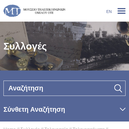
EN
Συλλογές
Αναζήτηση
Σύνθετη Αναζήτηση