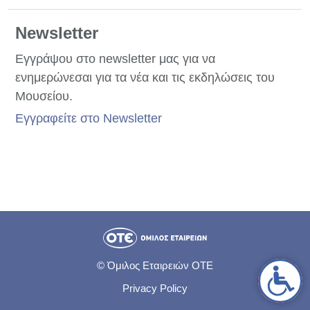
Newsletter
Εγγράψου στο newsletter μας για να
ενημερώνεσαι για τα νέα και τις εκδηλώσεις του
Μουσείου.
Εγγραφείτε στο Newsletter
© Όμιλος Εταιρειών ΟΤΕ
Privacy Policy