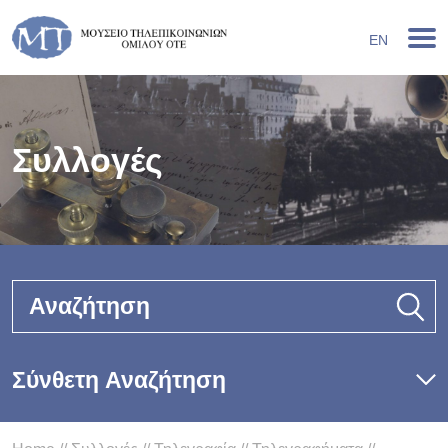
EN
Συλλογές
Αναζήτηση
Σύνθετη Αναζήτηση