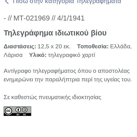
Πίσω στην κατηγορία Τηλεγραφήματα
- // ΜΤ-021969 // 4/1/1941
Τηλεγράφημα ιδιωτικού βίου
Διαστάσεις:
12,5 x 20 εκ.
Τοποθεσία:
Ελλάδα,
Λάρισα
Υλικό:
τηλεγραφικό χαρτί
Αντίγραφο τηλεγραφήματος όπου ο αποστολέας
ενημερώνει την παραλήπτρια περί της υγείας του.
Σε καθεστώς πνευματικής ιδιοκτησίας