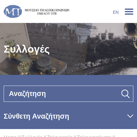
EN
Συλλογές
Αναζήτηση
Σύνθετη Αναζήτηση