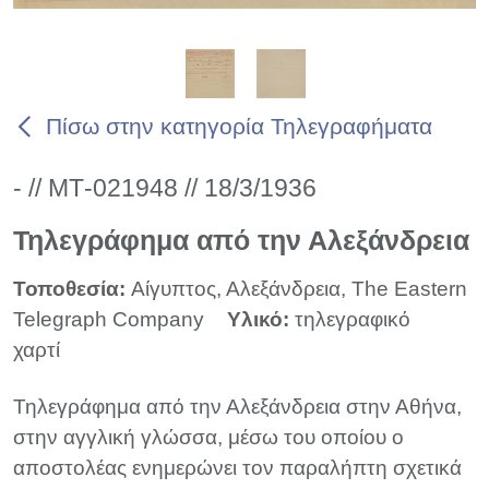
Πίσω στην κατηγορία Τηλεγραφήματα
- // ΜΤ-021948 // 18/3/1936
Τηλεγράφημα από την Αλεξάνδρεια
Τοποθεσία:
Αίγυπτος, Αλεξάνδρεια, The Eastern
Telegraph Company
Υλικό:
τηλεγραφικό
χαρτί
Τηλεγράφημα από την Αλεξάνδρεια στην Αθήνα,
στην αγγλική γλώσσα, μέσω του οποίου ο
αποστολέας ενημερώνει τον παραλήπτη σχετικά