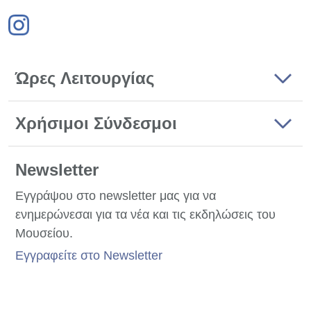
Ώρες Λειτουργίας
Χρήσιμοι Σύνδεσμοι
Newsletter
Εγγράψου στο newsletter μας για να
ενημερώνεσαι για τα νέα και τις εκδηλώσεις του
Μουσείου.
Εγγραφείτε στο Newsletter