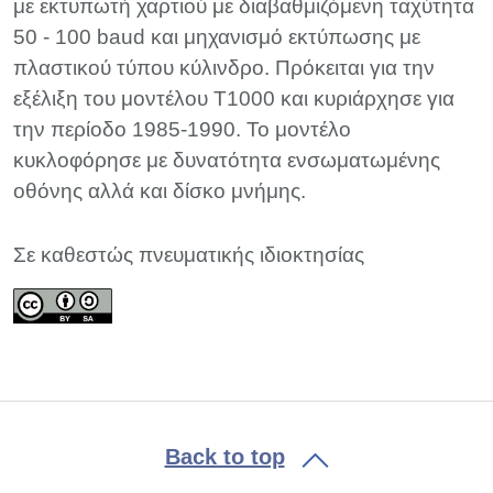
με εκτυπωτή χαρτιού με διαβαθμιζόμενη ταχύτητα
50 - 100 baud και μηχανισμό εκτύπωσης με
πλαστικού τύπου κύλινδρο. Πρόκειται για την
εξέλιξη του μοντέλου T1000 και κυριάρχησε για
την περίοδο 1985-1990. Το μοντέλο
κυκλοφόρησε με δυνατότητα ενσωματωμένης
οθόνης αλλά και δίσκο μνήμης.
Σε καθεστώς πνευματικής ιδιοκτησίας
Back to top