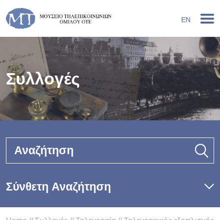
EN
Συλλογές
Αναζήτηση
Σύνθετη Αναζήτηση