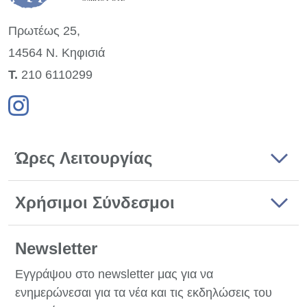
Πρωτέως 25,
14564 Ν. Κηφισιά
Τ.
210 6110299
Ώρες Λειτουργίας
Χρήσιμοι Σύνδεσμοι
Newsletter
Εγγράψου στο newsletter μας για να
ενημερώνεσαι για τα νέα και τις εκδηλώσεις του