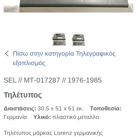
Πίσω στην κατηγορία Τηλεγραφικός
εξοπλισμός
SEL // ΜΤ-017287 // 1976-1985
Τηλέτυπος
Διαστάσεις:
30,5 x 51 x 61 εκ.
Τοποθεσία:
Γερμανία
Υλικό:
πλαστικό,μέταλλο
Τηλέτυπος μάρκας Lorenz γερμανικής