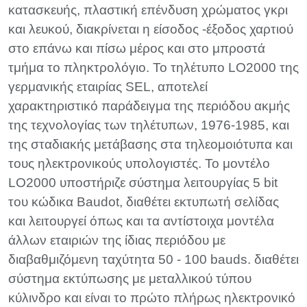
κατασκευής, πλαστική επένδυση χρώματος γκρι
και λευκού, διακρίνεται η είσοδος -έξοδος χαρτιού
στο επάνω και πίσω μέρος και στο μπροστά
τμήμα το πληκτρολόγιο. Το τηλέτυπο LO2000 της
γερμανικής εταιρίας SEL, αποτελεί
χαρακτηριστικό παράδειγμα της περιόδου ακμής
της τεχνολογίας των τηλέτυπων, 1976-1985, και
της σταδιακής μετάβασης στα τηλεομοιότυπα και
τους ηλεκτρονικούς υπολογιστές. Το μοντέλο
LO2000 υποστήριζε σύστημα λειτουργίας 5 bit
του κώδικα Baudot, διαθέτει εκτυπωτή σελίδας
και λειτουργεί όπως και τα αντίστοιχα μοντέλα
άλλων εταιριών της ίδιας περιόδου με
διαβαθμιζόμενη ταχύτητα 50 - 100 bauds. διαθέτει
σύστημα εκτύπωσης με μεταλλικού τύπου
κύλινδρο και είναι το πρώτο πλήρως ηλεκτρονικό