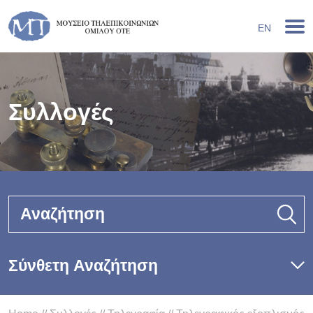
EN
Συλλογές
Αναζήτηση
Σύνθετη Αναζήτηση