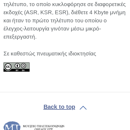
τηλέτυπο, το οποίο κυκλοφόρησε σε διαφορετικές
εκδοχές (ASR, KSR, ESR), διέθετε 4 Kbyte μνήμη
και ήταν το πρώτο τηλέτυπο του οποίου ο
έλεγχος-λειτουργία γινόταν μέσω μικρό-
επεξεργαστή.
Σε καθεστώς πνευματικής ιδιοκτησίας
Back to top