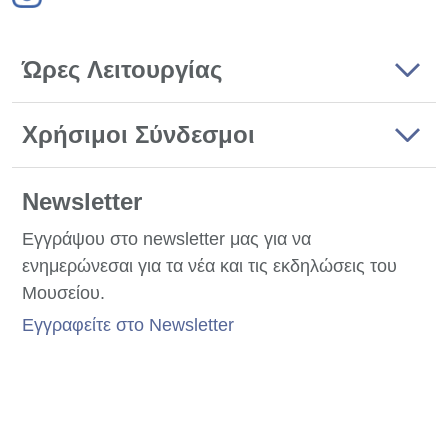
Ώρες Λειτουργίας
Χρήσιμοι Σύνδεσμοι
Newsletter
Εγγράψου στο newsletter μας για να
ενημερώνεσαι για τα νέα και τις εκδηλώσεις του
Μουσείου.
Εγγραφείτε στο Newsletter