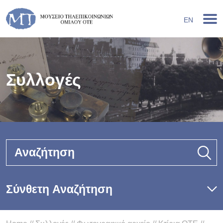
EN
Συλλογές
Αναζήτηση
Σύνθετη Αναζήτηση