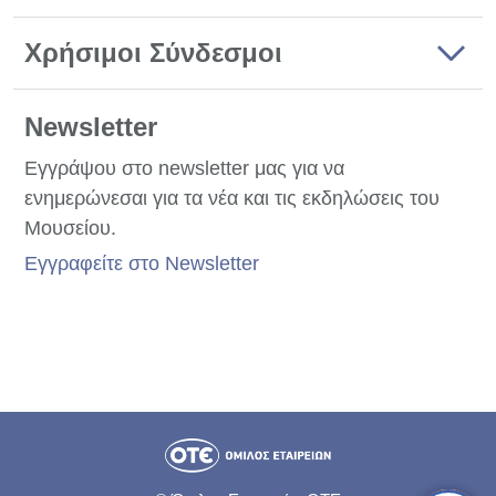
Χρήσιμοι Σύνδεσμοι
Newsletter
Εγγράψου στο newsletter μας για να
ενημερώνεσαι για τα νέα και τις εκδηλώσεις του
Μουσείου.
Εγγραφείτε στο Newsletter