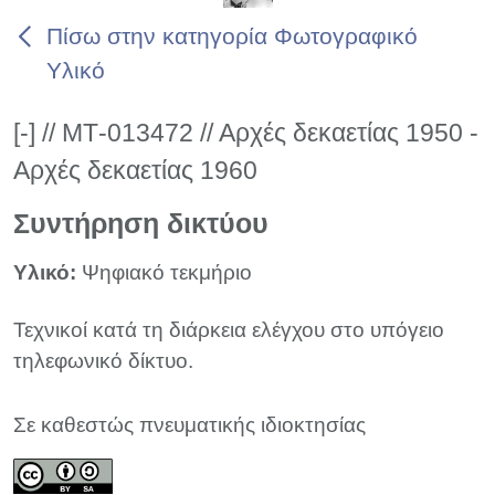
Πίσω στην κατηγορία Φωτογραφικό
Υλικό
[-] // ΜΤ-013472 // Αρχές δεκαετίας 1950 -
Αρχές δεκαετίας 1960
Συντήρηση δικτύου
Υλικό:
Ψηφιακό τεκμήριο
Τεχνικοί κατά τη διάρκεια ελέγχου στο υπόγειο
τηλεφωνικό δίκτυο.
Σε καθεστώς πνευματικής ιδιοκτησίας