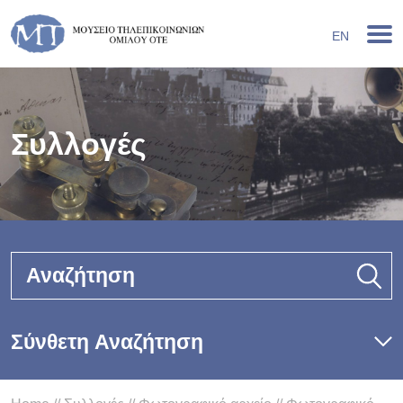
EN
Συλλογές
Αναζήτηση
Σύνθετη Αναζήτηση