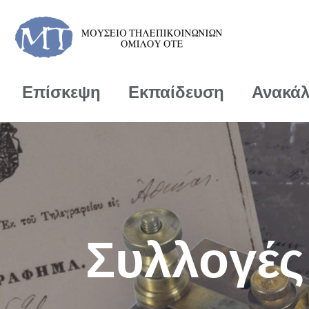
Επίσκεψη
Εκπαίδευση
Ανακά
Συλλογές