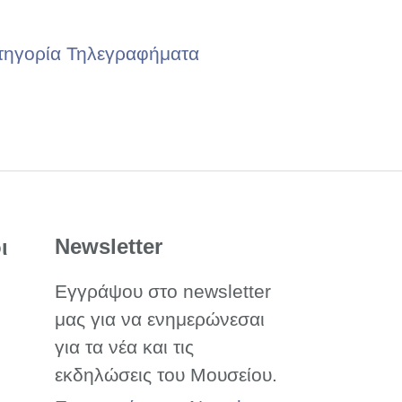
τηγορία Τηλεγραφήματα
Newsletter
ι
Εγγράψου στο newsletter
μας για να ενημερώνεσαι
για τα νέα και τις
εκδηλώσεις του Μουσείου.