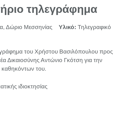
ήριο τηλεγράφημα
α, Δώριο Μεσσηνίας
Υλικό:
Τηλεγραφικό
εγράφημα του Χρήστου Βασιλόπουλου προς
έα Δικαιοσύνης Αντώνιο Γκότση για την
 καθηκόντων του.
ατικής ιδιοκτησίας