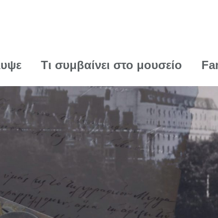
λυψε
Τι συμβαίνει στο μουσείο
Fa