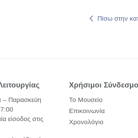
Πίσω στην κα
Λειτουργίας
Χρήσιμοι Σύνδεσμο
α – Παρασκεύη
Το Μουσείο
17:00
Επικοινωνία
αία είσοδος στις
Χρονολόγιο