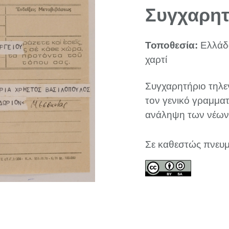
Συγχαρητ
Τοποθεσία:
Ελλάδ
χαρτί
Συγχαρητήριο τηλ
τον γενικό γραμματ
ανάληψη των νέων
Σε καθεστώς πνευμ