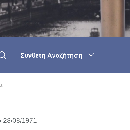
Σύνθετη Αναζήτηση
α
// 28/08/1971