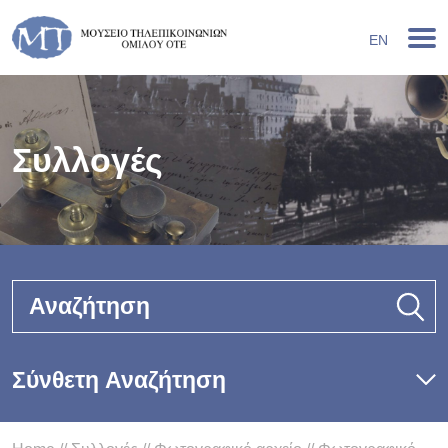
EN
Συλλογές
Αναζήτηση
Σύνθετη Αναζήτηση