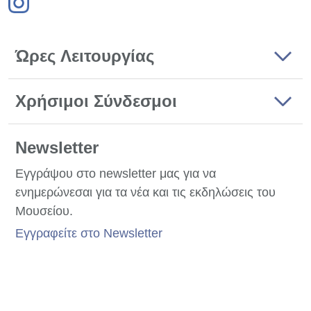
Ώρες Λειτουργίας
Χρήσιμοι Σύνδεσμοι
Newsletter
Εγγράψου στο newsletter μας για να
ενημερώνεσαι για τα νέα και τις εκδηλώσεις του
Μουσείου.
Εγγραφείτε στο Newsletter